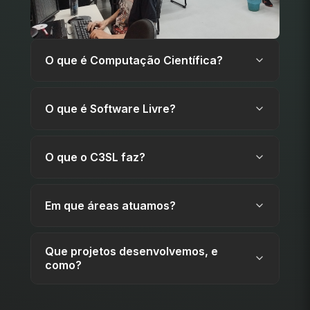
O que é Computação Científica?
O que é Software Livre?
O que o C3SL faz?
Em que áreas atuamos?
Que projetos desenvolvemos, e
como?