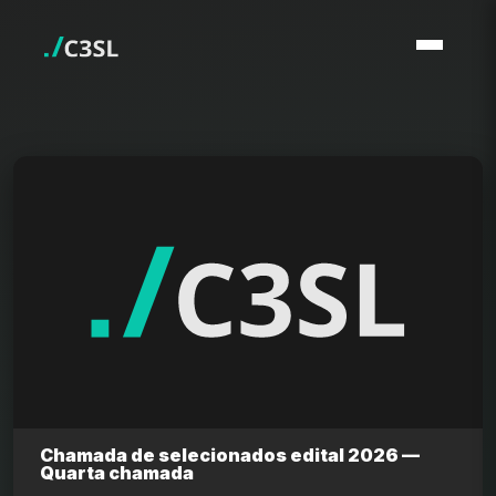
Chamada de selecionados edital 2026 —
Quarta chamada