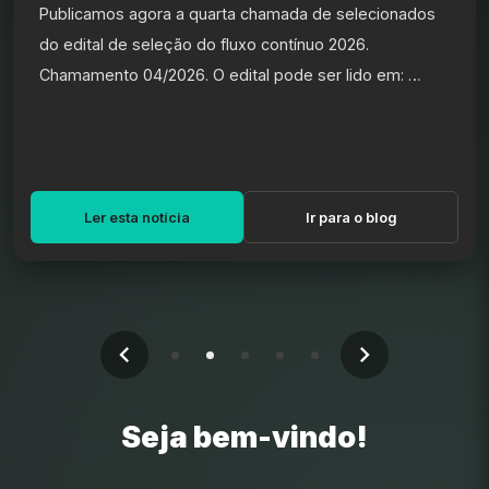
Publicamos agora a quarta chamada de selecionados
do edital de seleção do fluxo contínuo 2026.
Chamamento 04/2026. O edital pode ser lido em: …
Ler esta notícia
Ir para o blog
Seja bem-vindo!