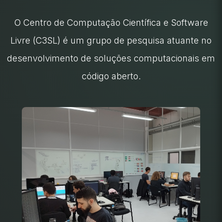
O Centro de Computação Científica e Software
Livre (C3SL) é um grupo de pesquisa atuante no
desenvolvimento de soluções computacionais em
código aberto.