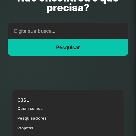
precisa?
Pesquisar
C3SL
Quem somos
Pesquisadores
Projetos