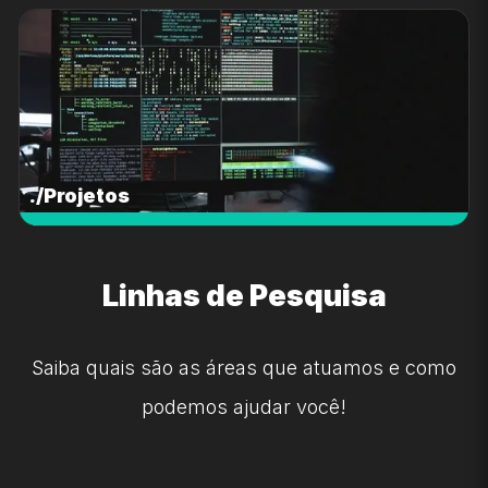
./Projetos
Linhas de Pesquisa
Saiba quais são as áreas que atuamos e como
podemos ajudar você!