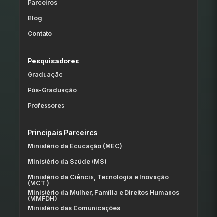
Parceiros
Blog
Contato
Pesquisadores
Graduação
Pós-Graduação
Professores
Principais Parceiros
Ministério da Educação (MEC)
Ministério da Saúde (MS)
Ministério da Ciência, Tecnologia e Inovação
(MCTI)
Ministério da Mulher, Família e Direitos Humanos
(MMFDH)
Ministério das Comunicações