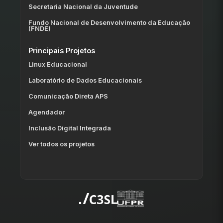
Secretaria Nacional da Juventude
Fundo Nacional de Desenvolvimento da Educação
(FNDE)
Principais Projetos
Linux Educacional
Laboratório de Dados Educacionais
Comunicação Direta APS
Agendador
Inclusão Digital Integrada
Ver todos os projetos