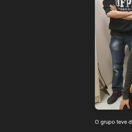
O grupo teve d