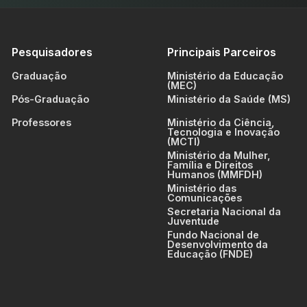
Pesquisadores
Principais Parceiros
Graduação
Ministério da Educação
(MEC)
Pós-Graduação
Ministério da Saúde (MS)
Professores
Ministério da Ciência,
Tecnologia e Inovação
(MCTI)
Ministério da Mulher,
Família e Direitos
Humanos (MMFDH)
Ministério das
Comunicações
Secretaria Nacional da
Juventude
Fundo Nacional de
Desenvolvimento da
Educação (FNDE)