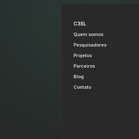
C3SL
Quem somos
Pesquisadores
Projetos
Parceiros
Blog
Contato