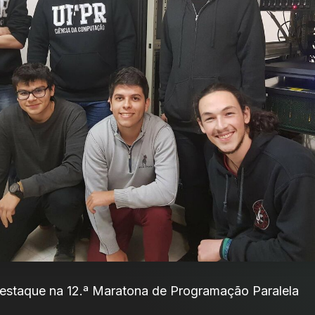
estaque na 12.ª Maratona de Programação Paralela