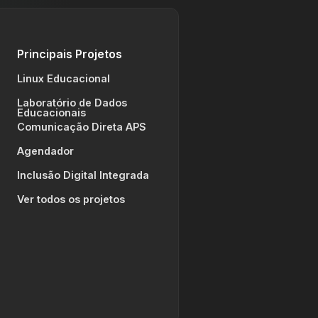
Principais Projetos
Linux Educacional
Laboratório de Dados
Educacionais
Comunicação Direta APS
Agendador
Inclusão Digital Integrada
Ver todos os projetos