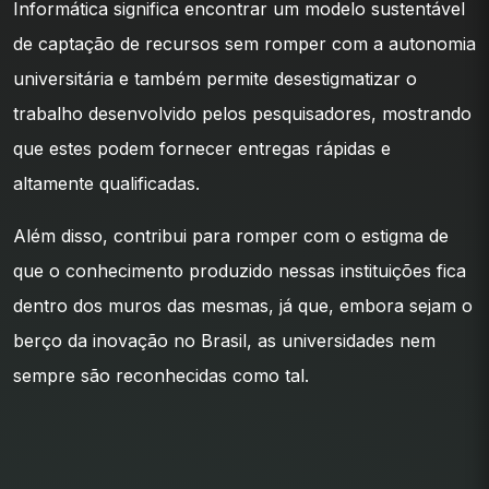
Informática significa encontrar um modelo sustentável
de captação de recursos sem romper com a autonomia
universitária e também permite desestigmatizar o
trabalho desenvolvido pelos pesquisadores, mostrando
que estes podem fornecer entregas rápidas e
altamente qualificadas.
Além disso, contribui para romper com o estigma de
que o conhecimento produzido nessas instituições fica
dentro dos muros das mesmas, já que, embora sejam o
berço da inovação no Brasil, as universidades nem
sempre são reconhecidas como tal.