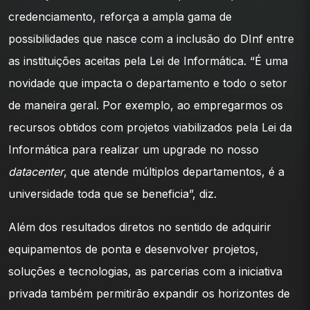
credenciamento, reforça a ampla gama de
possibilidades que nasce com a inclusão do DInf entre
as instituições aceitas pela Lei de Informática. “É uma
novidade que impacta o departamento e todo o setor
de maneira geral. Por exemplo, ao empregarmos os
recursos obtidos com projetos viabilizados pela Lei da
Informática para realizar um upgrade no nosso
datacenter
, que atende múltiplos departamentos, é a
universidade toda que se beneficia”, diz.
Além dos resultados diretos no sentido de adquirir
equipamentos de ponta e desenvolver projetos,
soluções e tecnologias, as parcerias com a iniciativa
privada também permitirão expandir os horizontes de