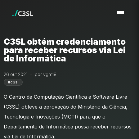
C3SL obtém credenciamento
para receber recursos via Lei
de Informática
26 out 2021
por vgm18
#c3sl
O Centro de Computação Científica e Software Livre
(C3SL) obteve a aprovação do Ministério da Ciência,
Tecnologia e Inovações (MCTI) para que o
Departamento de Informática possa receber recursos
via Lei de Informática.