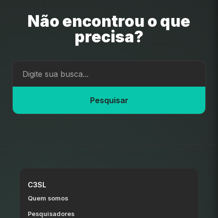
Não encontrou o que
precisa?
Pesquisar
C3SL
Quem somos
Pesquisadores