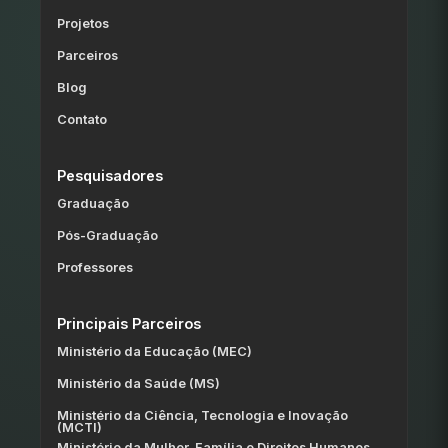
Projetos
Parceiros
Blog
Contato
Pesquisadores
Graduação
Pós-Graduação
Professores
Principais Parceiros
Ministério da Educação (MEC)
Ministério da Saúde (MS)
Ministério da Ciência, Tecnologia e Inovação
(MCTI)
Ministério da Mulher, Família e Direitos Humanos