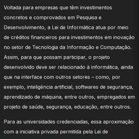
Voltada para empresas que têm investimentos
concretos e comprovados em Pesquisa e
Desenvolvimento, a Lei de Informática atua por meio
de créditos financeiros para investimentos em inovação
no setor de Tecnologia da Informação e Computação.
Assim, para que possam participar, o projeto
desenvolvido deve ser relacionado à informática, ainda
que na interface com outros setores – como, por
exemplo, inteligência artificial, softwares de segurança,
aprendizado de máquina, entre outros, empregados em
projeto de saúde, segurança, educação, entre outros.
Para as universidades credenciadas, essa aproximação
com a iniciativa privada permitida pela Lei de