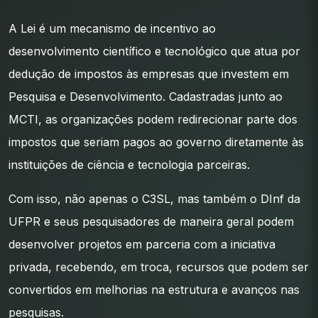
A Lei é um mecanismo de incentivo ao
desenvolvimento científico e tecnológico que atua por
dedução de impostos às empresas que investem em
Pesquisa e Desenvolvimento. Cadastradas junto ao
MCTI, as organizações podem redirecionar parte dos
impostos que seriam pagos ao governo diretamente às
instituições de ciência e tecnologia parceiras.
Com isso, não apenas o C3SL, mas também o DInf da
UFPR e seus pesquisadores de maneira geral podem
desenvolver projetos em parceria com a iniciativa
privada, recebendo, em troca, recursos que podem ser
convertidos em melhorias na estrutura e avanços nas
pesquisas.