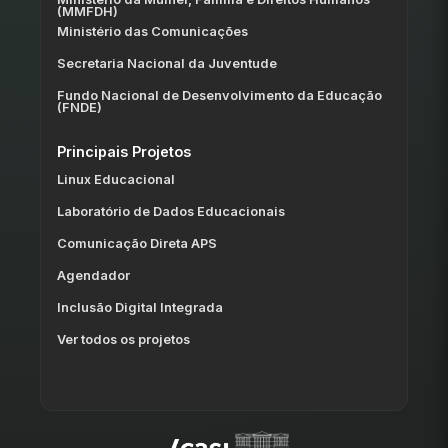
(MMFDH)
Ministério das Comunicações
Secretaria Nacional da Juventude
Fundo Nacional de Desenvolvimento da Educação
(FNDE)
Principais Projetos
Linux Educacional
Laboratório de Dados Educacionais
Comunicação Direta APS
Agendador
Inclusão Digital Integrada
Ver todos os projetos