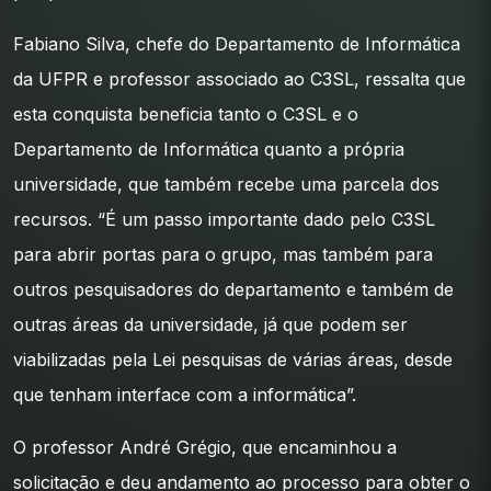
Fabiano Silva, chefe do Departamento de Informática
da UFPR e professor associado ao C3SL, ressalta que
esta conquista beneficia tanto o C3SL e o
Departamento de Informática quanto a própria
universidade, que também recebe uma parcela dos
recursos. “É um passo importante dado pelo C3SL
para abrir portas para o grupo, mas também para
outros pesquisadores do departamento e também de
outras áreas da universidade, já que podem ser
viabilizadas pela Lei pesquisas de várias áreas, desde
que tenham interface com a informática”.
O professor André Grégio, que encaminhou a
solicitação e deu andamento ao processo para obter o