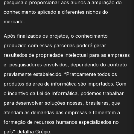
pesquisa e proporcionar aos alunos a ampliação do
conhecimento aplicado a diferentes nichos do
mercado.
Após finalizados os projetos, o conhecimento
produzido com essas parcerias poderá gerar
resultados de propriedade intelectual para as empresas
e pesquisadores envolvidos, dependendo do contrato
previamente estabelecido. “Praticamente todos os
produtos da área de informática são importados. Com
o incentivo da Lei de Informática, podemos trabalhar
para desenvolver soluções nossas, brasileiras, que
atendam as demandas das empresas e fomentem a
formação de recursos humanos especializados no
país”, detalha Grégio.