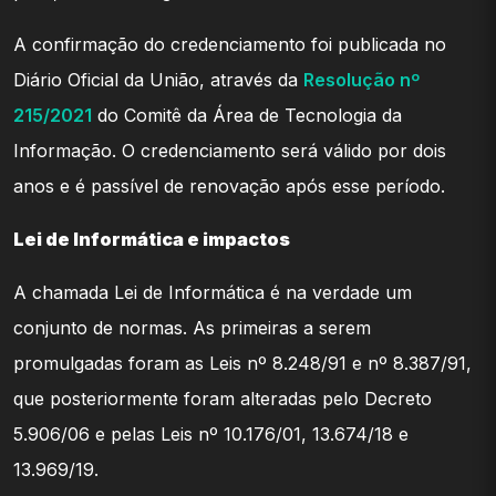
A confirmação do credenciamento foi publicada no
Diário Oficial da União, através da
Resolução nº
215/2021
do Comitê da Área de Tecnologia da
Informação. O credenciamento será válido por dois
anos e é passível de renovação após esse período.
Lei de Informática e impactos
A chamada Lei de Informática é na verdade um
conjunto de normas. As primeiras a serem
promulgadas foram as Leis nº 8.248/91 e nº 8.387/91,
que posteriormente foram alteradas pelo Decreto
5.906/06 e pelas Leis nº 10.176/01, 13.674/18 e
13.969/19.