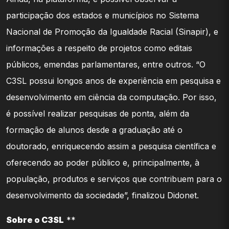
participação dos estados e municípios no Sistema
Nacional de Promoção da Igualdade Racial (Sinapir), e
informações a respeito de projetos como editais
públicos, emendas parlamentares, entre outros. “O
C3SL possui longos anos de experiência em pesquisa e
desenvolvimento em ciência da computação. Por isso,
é possível realizar pesquisas de ponta, além da
formação de alunos desde a graduação até o
doutorado, enriquecendo assim a pesquisa científica e
oferecendo ao poder público e, principalmente, à
população, produtos e serviços que contribuem para o
desenvolvimento da sociedade”, finalizou Didonet.
Sobre o C3SL
**