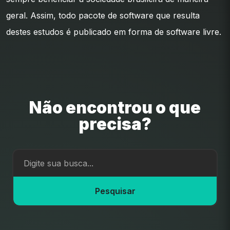
geral. Assim, todo pacote de software que resulta
destes estudos é publicado em forma de software livre.
Não encontrou o que
precisa?
Pesquisar