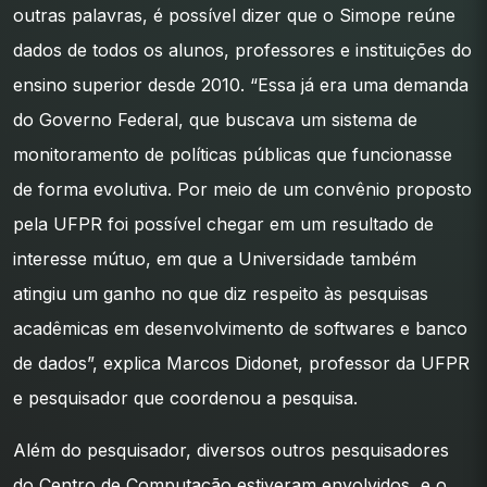
outras palavras, é possível dizer que o Simope reúne
dados de todos os alunos, professores e instituições do
ensino superior desde 2010. “Essa já era uma demanda
do Governo Federal, que buscava um sistema de
monitoramento de políticas públicas que funcionasse
de forma evolutiva. Por meio de um convênio proposto
pela UFPR foi possível chegar em um resultado de
interesse mútuo, em que a Universidade também
atingiu um ganho no que diz respeito às pesquisas
acadêmicas em desenvolvimento de softwares e banco
de dados”, explica Marcos Didonet, professor da UFPR
e pesquisador que coordenou a pesquisa.
Além do pesquisador, diversos outros pesquisadores
do Centro de Computação estiveram envolvidos, e o