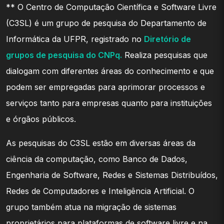
** O Centro de Computação Científica e Software Livre
(C3SL) é um grupo de pesquisa do Departamento de
Informática da UFPR, registrado no
Diretório de
grupos de pesquisa do CNPq.
Realiza pesquisas que
dialogam com diferentes áreas do conhecimento e que
podem ser empregadas para aprimorar processos e
serviços tanto para empresas quanto para instituições
e órgãos públicos.
As pesquisas do C3SL estão em diversas áreas da
ciência da computação, como Banco de Dados,
Engenharia de Software, Redes e Sistemas Distribuídos,
Redes de Computadores e Inteligência Artificial. O
grupo também atua na migração de sistemas
proprietários para plataformas de software livre e na