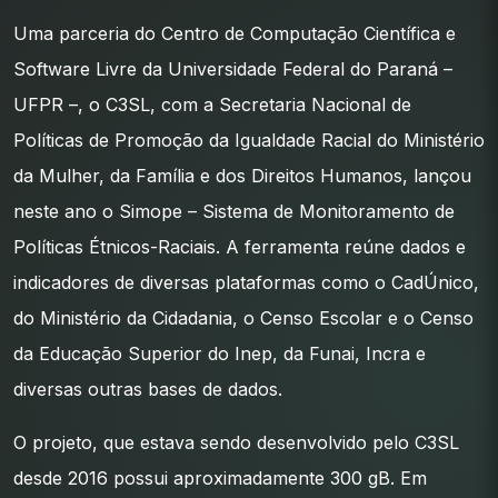
Uma parceria do Centro de Computação Científica e
Software Livre da Universidade Federal do Paraná –
UFPR –, o C3SL, com a Secretaria Nacional de
Políticas de Promoção da Igualdade Racial do Ministério
da Mulher, da Família e dos Direitos Humanos, lançou
neste ano o Simope – Sistema de Monitoramento de
Políticas Étnicos-Raciais. A ferramenta reúne dados e
indicadores de diversas plataformas como o CadÚnico,
do Ministério da Cidadania, o Censo Escolar e o Censo
da Educação Superior do Inep, da Funai, Incra e
diversas outras bases de dados.
O projeto, que estava sendo desenvolvido pelo C3SL
desde 2016 possui aproximadamente 300 gB. Em