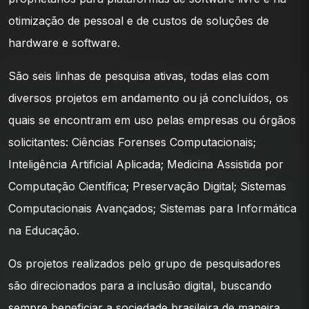
otimização de pessoal e de custos de soluções de
hardware e software.
São seis linhas de pesquisa ativas, todas elas com
diversos projetos em andamento ou já concluídos, os
quais se encontram em uso pelas empresas ou órgãos
solicitantes: Ciências Forenses Computacionais;
Inteligência Artificial Aplicada; Medicina Assistida por
Computação Científica; Preservação Digital; Sistemas
Computacionais Avançados; Sistemas para Informática
na Educação.
Os projetos realizados pelo grupo de pesquisadores
são direcionados para a inclusão digital, buscando
sempre beneficiar a sociedade brasileira de maneira