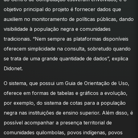
objetivo principal do projeto é fornecer dados que
auxiliem no monitoramento de políticas públicas, dando
visibilidade à população negra e comunidades
tradicionais. “Nem sempre as plataformas disponíveis
oferecem simplicidade na consulta, sobretudo quando
se trata de uma grande quantidade de dados”, explica
Didonet.
O sistema, que possui um Guia de Orientação de Uso,
oferece em formas de tabelas e gráficos a evolução,
por exemplo, do sistema de cotas para a população
negra nas instituições de ensino superior. Além disso, é
possível acompanhar a presença territorial de
comunidades quilombolas, povos indígenas, povos