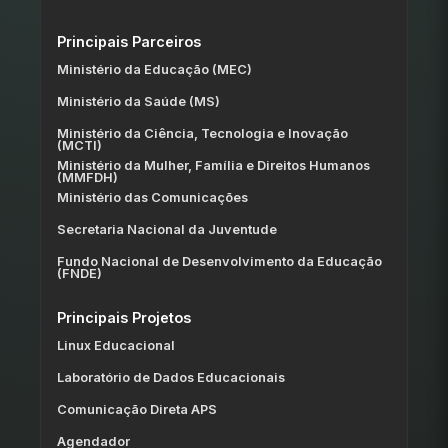
Principais Parceiros
Ministério da Educação (MEC)
Ministério da Saúde (MS)
Ministério da Ciência, Tecnologia e Inovação
(MCTI)
Ministério da Mulher, Família e Direitos Humanos
(MMFDH)
Ministério das Comunicações
Secretaria Nacional da Juventude
Fundo Nacional de Desenvolvimento da Educação
(FNDE)
Principais Projetos
Linux Educacional
Laboratório de Dados Educacionais
Comunicação Direta APS
Agendador