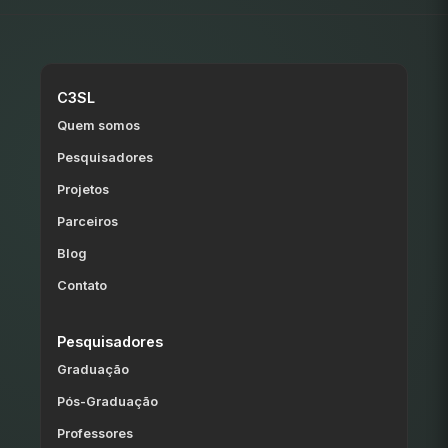
C3SL
Quem somos
Pesquisadores
Projetos
Parceiros
Blog
Contato
Pesquisadores
Graduação
Pós-Graduação
Professores