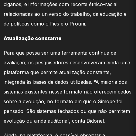
ciganos, e informações com recorte étnico-racial
relacionadas ao universo do trabalho, da educação e
de políticas como o Fies e o Prouni.
Atualização constante
Para que possa ser uma ferramenta contínua de
avaliação, os pesquisadores desenvolveram ainda uma
plataforma que permite atualização constante,
integrada às bases de dados utilizadas. “A maioria dos
sistemas existentes nesse formato não oferecem dados
sobre a evolução, no formato em que o Simope foi
pensado. São sistemas fechados ou que não permitem
evolução ou ainda auditoria”, conta Didonet.
Ainda, na plataforma, é possível observar a