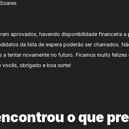
 Soares
ram aprovados, havendo disponibilidade financeira a 
ndidatos da lista de espera poderão ser chamados. Nã
 a tentar novamente no futuro. Ficamos muito felizes
e vocês, obrigado e boa sorte!
ncontrou o que pr