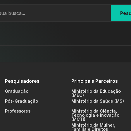
Pesq
Pesquisadores
Principais Parceiros
Graduação
Ministério da Educação
(MEC)
Pós-Graduação
Ministério da Saúde (MS)
Professores
Ministério da Ciência,
Tecnologia e Inovação
(MCTI)
Ministério da Mulher,
Família e Direitos