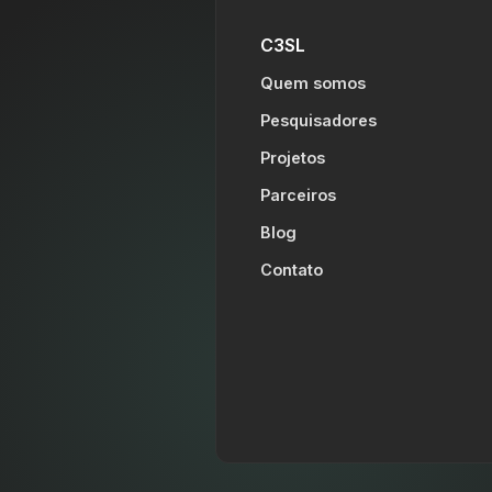
C3SL
Quem somos
Pesquisadores
Projetos
Parceiros
Blog
Contato