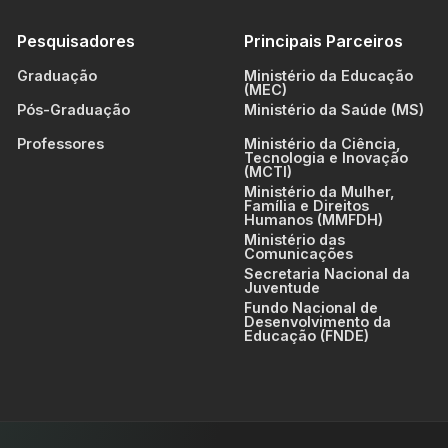
Pesquisadores
Principais Parceiros
Graduação
Ministério da Educação
(MEC)
Pós-Graduação
Ministério da Saúde (MS)
Professores
Ministério da Ciência,
Tecnologia e Inovação
(MCTI)
Ministério da Mulher,
Família e Direitos
Humanos (MMFDH)
Ministério das
Comunicações
Secretaria Nacional da
Juventude
Fundo Nacional de
Desenvolvimento da
Educação (FNDE)