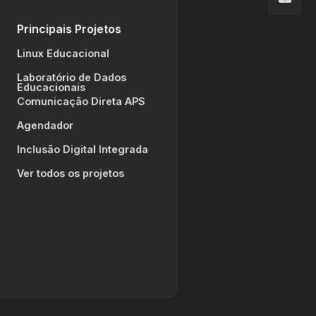
Principais Projetos
Linux Educacional
Laboratório de Dados
Educacionais
Comunicação Direta APS
Agendador
Inclusão Digital Integrada
Ver todos os projetos