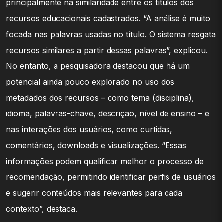
principalmente na similaridade entre os títulos dos
recursos educacionais cadastrados. “A análise é muito
focada nas palavras usadas no título. O sistema resgata
recursos similares a partir dessas palavras”, explicou.
No entanto, a pesquisadora destacou que há um
potencial ainda pouco explorado no uso dos
metadados dos recursos – como tema (disciplina),
idioma, palavras-chave, descrição, nível de ensino – e
nas interações dos usuários, como curtidas,
comentários, downloads e visualizações. “Essas
informações podem qualificar melhor o processo de
recomendação, permitindo identificar perfis de usuários
e sugerir conteúdos mais relevantes para cada
contexto”, destaca.