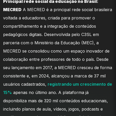
Principal rede social da educação no Brasil:
MECRED
A MECRED é a principal rede social brasileira
voltada a educadores, criada para promover o
compartilhamento e a integração de conteúdos
pedagógicos digitais. Desenvolvida pelo C3SL em
parceria com o Ministério da Educação (MEC), a
MECRED se consolidou como um espaço inovador de
colaboração entre professores de todo o país. Desde
seu lançamento em 2017, a MECRED cresceu de forma
consistente e, em 2024, alcançou a marca de 37 mil
usuários cadastrados,
registrando um crescimento de
15%
apenas no último ano. A plataforma já
disponibiliza mais de 320 mil conteúdos educacionais,
incluindo planos de aula, vídeos, jogos, podcasts e