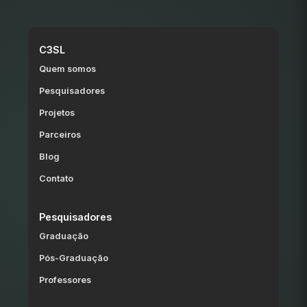
C3SL
Quem somos
Pesquisadores
Projetos
Parceiros
Blog
Contato
Pesquisadores
Graduação
Pós-Graduação
Professores