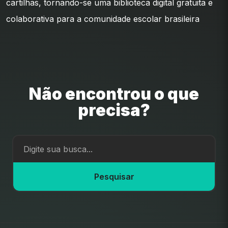
cartilhas, tornando-se uma biblioteca digital gratuita e
colaborativa para a comunidade escolar brasileira
Não encontrou o que
precisa?
Pesquisar