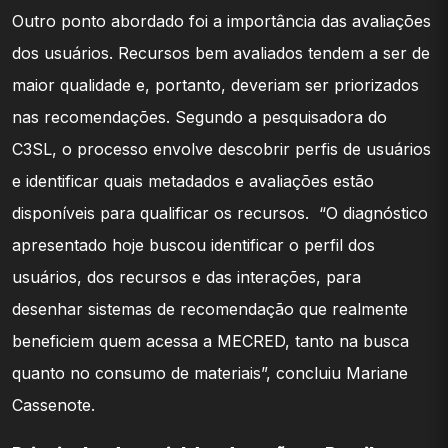
Outro ponto abordado foi a importância das avaliações
dos usuários. Recursos bem avaliados tendem a ser de
maior qualidade e, portanto, deveriam ser priorizados
nas recomendações. Segundo a pesquisadora do
C3SL, o processo envolve descobrir perfis de usuários
e identificar quais metadados e avaliações estão
disponíveis para qualificar os recursos. “O diagnóstico
apresentado hoje buscou identificar o perfil dos
usuários, dos recursos e das interações, para
desenhar sistemas de recomendação que realmente
beneficiem quem acessa a MECRED, tanto na busca
quanto no consumo de materiais”, concluiu Mariane
Cassenote.