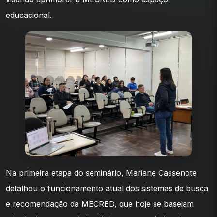
educacional.
Na primeira etapa do seminário, Mariane Cassenote
detalhou o funcionamento atual dos sistemas de busca
e recomendação da MECRED, que hoje se baseiam