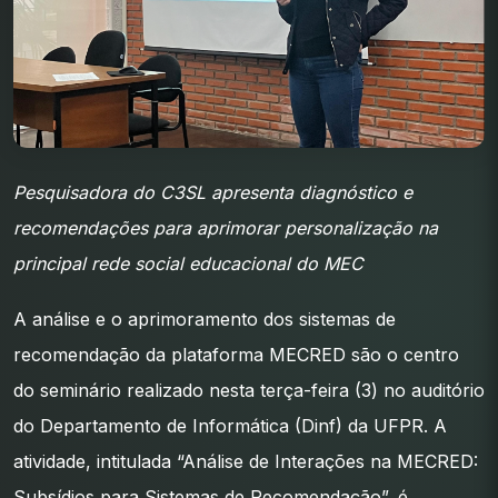
Pesquisadora do C3SL apresenta diagnóstico e
recomendações para aprimorar personalização na
principal rede social educacional do MEC
A análise e o aprimoramento dos sistemas de
recomendação da plataforma MECRED são o centro
do seminário realizado nesta terça-feira (3) no auditório
do Departamento de Informática (Dinf) da UFPR. A
atividade, intitulada “Análise de Interações na MECRED:
Subsídios para Sistemas de Recomendação”, é