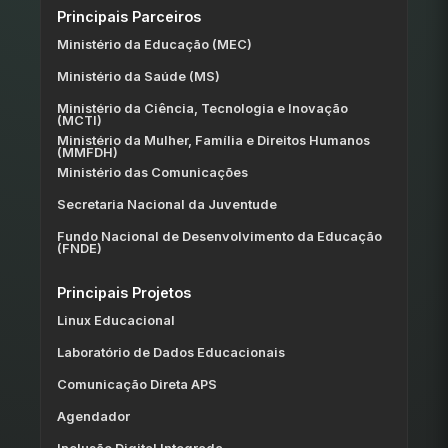
Principais Parceiros
Ministério da Educação (MEC)
Ministério da Saúde (MS)
Ministério da Ciência, Tecnologia e Inovação
(MCTI)
Ministério da Mulher, Família e Direitos Humanos
(MMFDH)
Ministério das Comunicações
Secretaria Nacional da Juventude
Fundo Nacional de Desenvolvimento da Educação
(FNDE)
Principais Projetos
Linux Educacional
Laboratório de Dados Educacionais
Comunicação Direta APS
Agendador