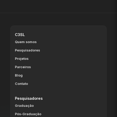
C3SL
Quem somos
Pesquisadores
Projetos
Parceiros
Blog
Contato
Pesquisadores
Graduação
Pós-Graduação