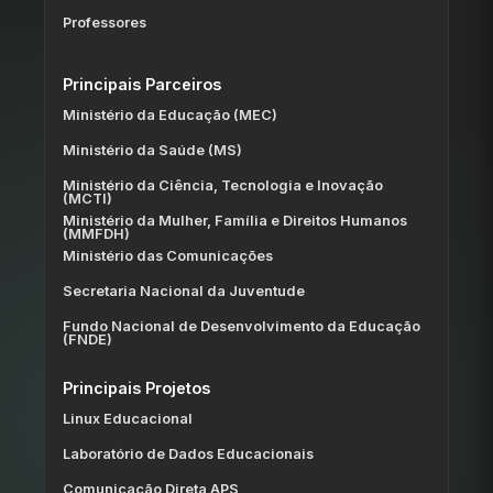
Professores
Principais Parceiros
Ministério da Educação (MEC)
Ministério da Saúde (MS)
Ministério da Ciência, Tecnologia e Inovação
(MCTI)
Ministério da Mulher, Família e Direitos Humanos
(MMFDH)
Ministério das Comunicações
Secretaria Nacional da Juventude
Fundo Nacional de Desenvolvimento da Educação
(FNDE)
Principais Projetos
Linux Educacional
Laboratório de Dados Educacionais
Comunicação Direta APS