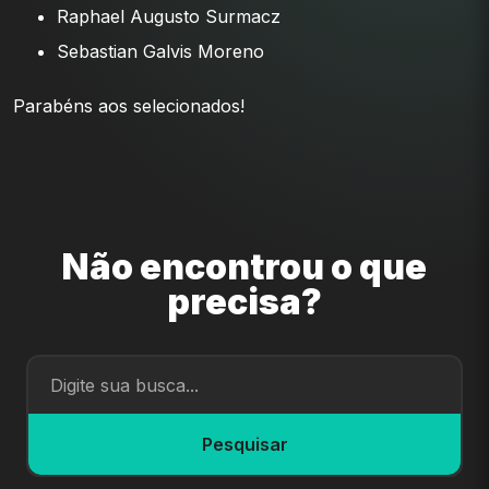
Raphael Augusto Surmacz
Sebastian Galvis Moreno
Parabéns aos selecionados!
Não encontrou o que
precisa?
Pesquisar