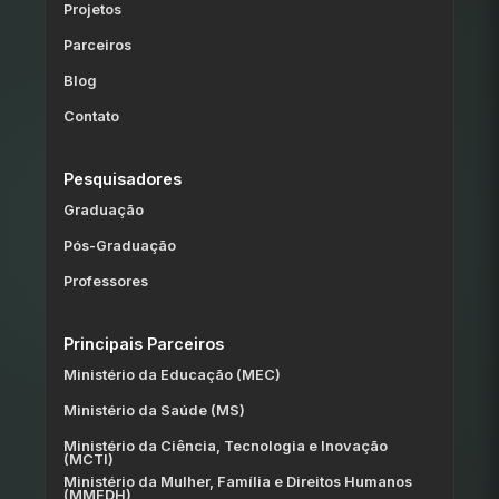
Projetos
Parceiros
Blog
Contato
Pesquisadores
Graduação
Pós-Graduação
Professores
Principais Parceiros
Ministério da Educação (MEC)
Ministério da Saúde (MS)
Ministério da Ciência, Tecnologia e Inovação
(MCTI)
Ministério da Mulher, Família e Direitos Humanos
(MMFDH)