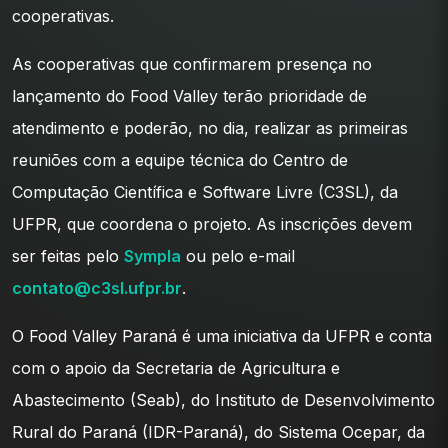
cooperativas.
As cooperativas que confirmarem presença no
lançamento do Food Valley terão prioridade de
atendimento e poderão, no dia, realizar as primeiras
reuniões com a equipe técnica do Centro de
Computação Científica e Software Livre (C3SL), da
UFPR, que coordena o projeto. As inscrições devem
ser feitas pelo
Sympla
ou pelo e-mail
contato@c3sl.ufpr.br
.
O Food Valley Paraná é uma iniciativa da UFPR e conta
com o apoio da Secretaria de Agricultura e
Abastecimento (Seab), do Instituto de Desenvolvimento
Rural do Paraná (IDR-Paraná), do Sistema Ocepar, da