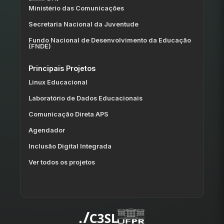
Ministério das Comunicações
Secretaria Nacional da Juventude
Fundo Nacional de Desenvolvimento da Educação
(FNDE)
Principais Projetos
Linux Educacional
Laboratório de Dados Educacionais
Comunicação Direta APS
Agendador
Inclusão Digital Integrada
Ver todos os projetos