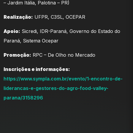
– Jardim Itália, Palotina – PR)
Realização:
UFPR, C3SL, OCEPAR
Apoio:
Sicredi, IDR-Paraná, Governo do Estado do
Paraná, Sistema Ocepar
Promoção:
RPC – De Olho no Mercado
Inscrições e informações:
https://www.sympla.com.br/evento/1-encontro-de-
liderancas-e-gestores-do-agro-food-valley-
parana/3158296