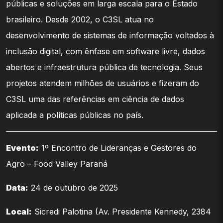
públicas e soluções em larga escala para o Estado
brasileiro. Desde 2002, o C3SL atua no
desenvolvimento de sistemas de informação voltados à
inclusão digital, com ênfase em software livre, dados
abertos e infraestrutura pública de tecnologia. Seus
projetos atendem milhões de usuários e fizeram do
C3SL uma das referências em ciência de dados
aplicada a políticas públicas no país.
Evento:
1º Encontro de Lideranças e Gestores do
Agro – Food Valley Paraná
Data:
24 de outubro de 2025
Local:
Sicredi Palotina (Av. Presidente Kennedy, 2384