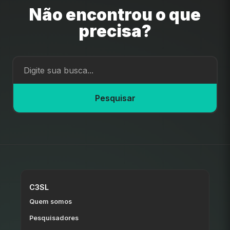
Não encontrou o que
precisa?
Pesquisar
C3SL
Quem somos
Pesquisadores