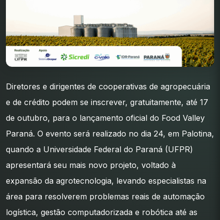
Diretores e dirigentes de cooperativas de agropecuária
e de crédito podem se inscrever, gratuitamente, até 17
de outubro, para o lançamento oficial do Food Valley
Paraná. O evento será realizado no dia 24, em Palotina,
quando a Universidade Federal do Paraná (UFPR)
apresentará seu mais novo projeto, voltado à
expansão da agrotecnologia, levando especialistas na
área para resolverem problemas reais de automação
logística, gestão computadorizada e robótica até as