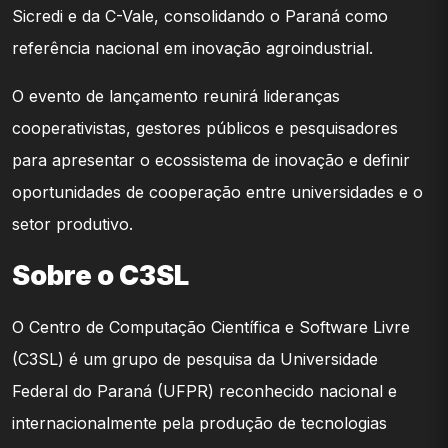
Sicredi e da C-Vale, consolidando o Paraná como
referência nacional em inovação agroindustrial.
O evento de lançamento reunirá lideranças
cooperativistas, gestores públicos e pesquisadores
para apresentar o ecossistema de inovação e definir
oportunidades de cooperação entre universidades e o
setor produtivo.
Sobre o C3SL
O Centro de Computação Científica e Software Livre
(C3SL) é um grupo de pesquisa da Universidade
Federal do Paraná (UFPR) reconhecido nacional e
internacionalmente pela produção de tecnologias