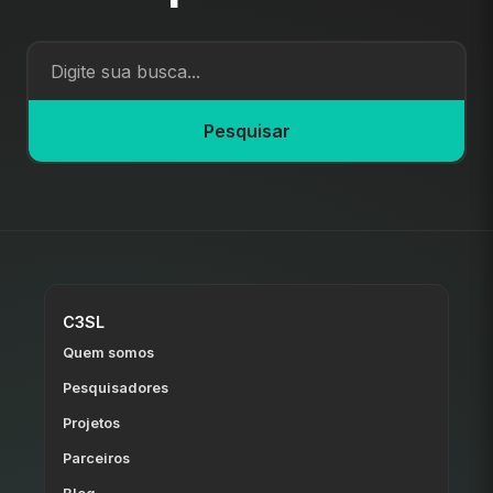
Pesquisar
C3SL
Quem somos
Pesquisadores
Projetos
Parceiros