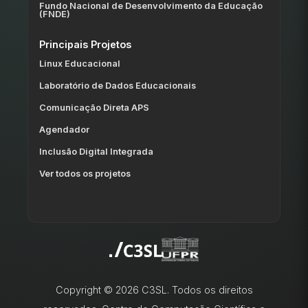
Fundo Nacional de Desenvolvimento da Educação
(FNDE)
Principais Projetos
Linux Educacional
Laboratório de Dados Educacionais
Comunicação Direta APS
Agendador
Inclusão Digital Integrada
Ver todos os projetos
Copyright © 2026 C3SL. Todos os direitos