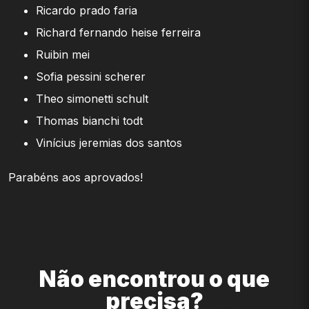
Ricardo prado faria
Richard fernando heise ferreira
Ruibin mei
Sofia pessini scherer
Theo simonetti schult
Thomas bianchi todt
Vinícius jeremias dos santos
Parabéns aos aprovados!
Não encontrou o que
precisa?