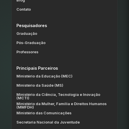
Blog
Contato
Pesquisadores
Graduação
Pós-Graduação
Professores
Principais Parceiros
Ministério da Educação (MEC)
Ministério da Saúde (MS)
Ministério da Ciência, Tecnologia e Inovação
(MCTI)
Ministério da Mulher, Família e Direitos Humanos
(MMFDH)
Ministério das Comunicações
Secretaria Nacional da Juventude