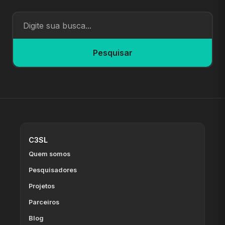
Pesquisar
C3SL
Quem somos
Pesquisadores
Projetos
Parceiros
Blog