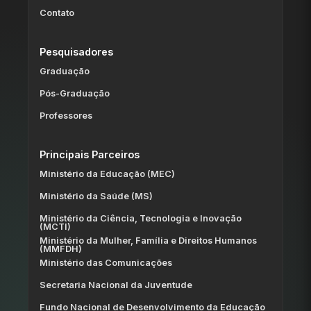
Contato
Pesquisadores
Graduação
Pós-Graduação
Professores
Principais Parceiros
Ministério da Educação (MEC)
Ministério da Saúde (MS)
Ministério da Ciência, Tecnologia e Inovação
(MCTI)
Ministério da Mulher, Família e Direitos Humanos
(MMFDH)
Ministério das Comunicações
Secretaria Nacional da Juventude
Fundo Nacional de Desenvolvimento da Educação