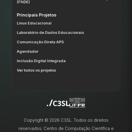
(FNDE)
Principais Projetos
Linux Educacional
Laboratório de Dados Educacionais
Comunicação Direta APS
Agendador
Inclusão Digital Integrada
Ver todos os projetos
Copyright © 2026 C3SL. Todos os direitos
reservados. Centro de Computação Científica e