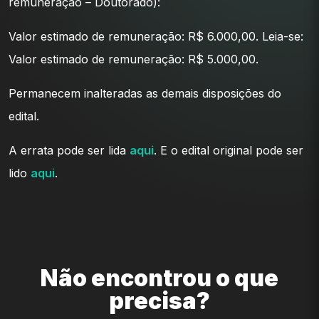
remuneração – Doutorado):
Valor estimado de remuneração: R$ 6.000,00. Leia-se:
Valor estimado de remuneração: R$ 5.000,00.
Permanecem inalteradas as demais disposições do
edital.
A errata pode ser lida
aqui
. E o edital original pode ser
lido
aqui
.
Não encontrou o que
precisa?