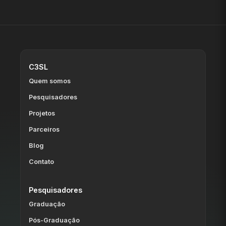
C3SL
Quem somos
Pesquisadores
Projetos
Parceiros
Blog
Contato
Pesquisadores
Graduação
Pós-Graduação