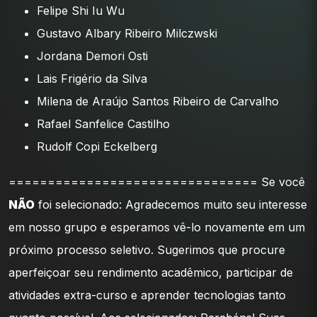
Felipe Shi Iu Wu
Gustavo Albary Ribeiro Milczwski
Jordana Demori Osti
Lais Frigério da Silva
Milena de Araújo Santos Ribeiro de Carvalho
Rafael Sanfelice Castilho
Rudolf Copi Eckelberg
================================ Se você
NÃO
foi selecionado: Agradecemos muito seu interesse
em nosso grupo e esperamos vê-lo novamente em um
próximo processo seletivo. Sugerimos que procure
aperfeiçoar seu rendimento acadêmico, participar de
atividades extra-curso e aprender tecnologias tanto