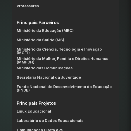
Professores
Principais Parceiros
Ministério da Educação (MEC)
Ministério da Saúde (MS)
Ministério da Ciência, Tecnologia e Inovação
(MCTI)
Ministério da Mulher, Família e Direitos Humanos
(MMFDH)
Ministério das Comunicações
Secretaria Nacional da Juventude
Fundo Nacional de Desenvolvimento da Educação
(FNDE)
Principais Projetos
Linux Educacional
Laboratório de Dados Educacionais
Comunicação Direta APS