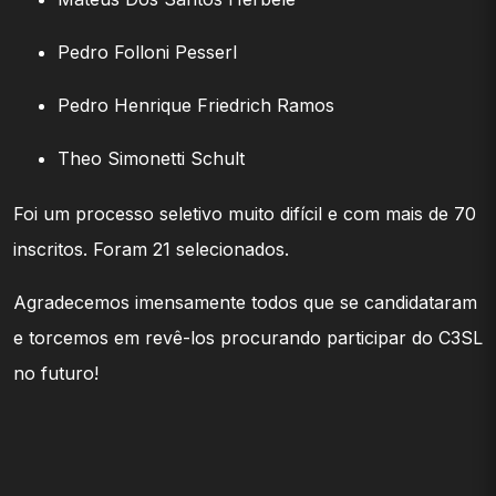
Pedro Folloni Pesserl
Pedro Henrique Friedrich Ramos
Theo Simonetti Schult
Foi um processo seletivo muito difícil e com mais de 70
inscritos. Foram 21 selecionados.
Agradecemos imensamente todos que se candidataram
e torcemos em revê-los procurando participar do C3SL
no futuro!