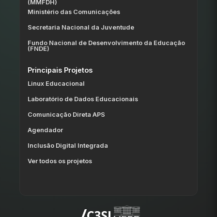
(MMFDH)
Ministério das Comunicações
Secretaria Nacional da Juventude
Fundo Nacional de Desenvolvimento da Educação
(FNDE)
Principais Projetos
Linux Educacional
Laboratório de Dados Educacionais
Comunicação Direta APS
Agendador
Inclusão Digital Integrada
Ver todos os projetos