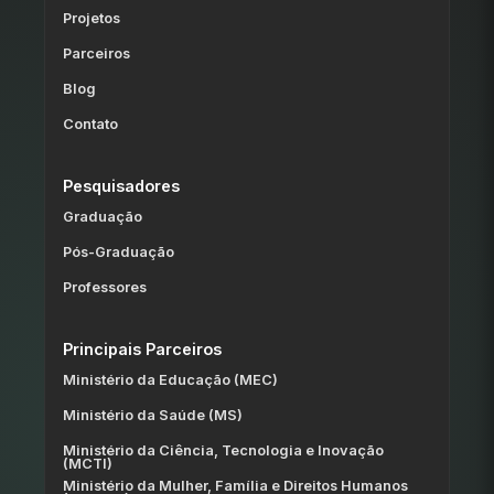
Projetos
Parceiros
Blog
Contato
Pesquisadores
Graduação
Pós-Graduação
Professores
Principais Parceiros
Ministério da Educação (MEC)
Ministério da Saúde (MS)
Ministério da Ciência, Tecnologia e Inovação
(MCTI)
Ministério da Mulher, Família e Direitos Humanos