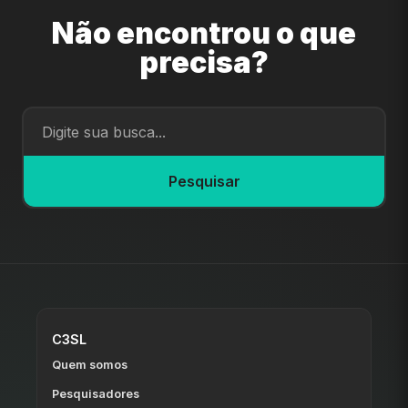
Não encontrou o que
precisa?
Pesquisar
C3SL
Quem somos
Pesquisadores