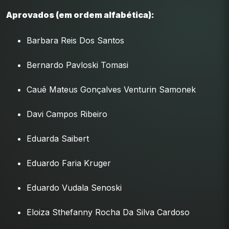
Aprovados (em ordem alfabética):
Barbara Reis Dos Santos
Bernardo Pavloski Tomasi
Cauê Mateus Gonçalves Venturin Samonek
Davi Campos Ribeiro
Eduarda Saibert
Eduardo Faria Kruger
Eduardo Vudala Senoski
Eloiza Sthefanny Rocha Da Silva Cardoso