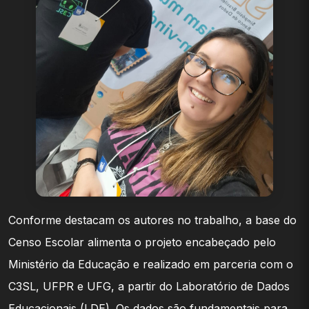
Conforme destacam os autores no trabalho, a base do
Censo Escolar alimenta o projeto encabeçado pelo
Ministério da Educação e realizado em parceria com o
C3SL, UFPR e UFG, a partir do Laboratório de Dados
Educacionais (LDE). Os dados são fundamentais para