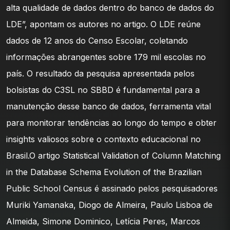
alta qualidade de dados dentro do banco de dados do
LDE”, apontam os autores no artigo. O LDE reúne
dados de 12 anos do Censo Escolar, coletando
informações abrangentes sobre 179 mil escolas no
país. O resultado da pesquisa apresentada pelos
bolsistas do C3SL no SBBD é fundamental para a
manutenção desse banco de dados, ferramenta vital
para monitorar tendências ao longo do tempo e obter
insights valiosos sobre o contexto educacional no
Brasil.O artigo Statistical Validation of Column Matching
in the Database Schema Evolution of the Brazilian
Public School Census é assinado pelos pesquisadores
Muriki Yamanaka, Diogo de Almeira, Paulo Lisboa de
Almeida, Simone Dominico, Letícia Peres, Marcos