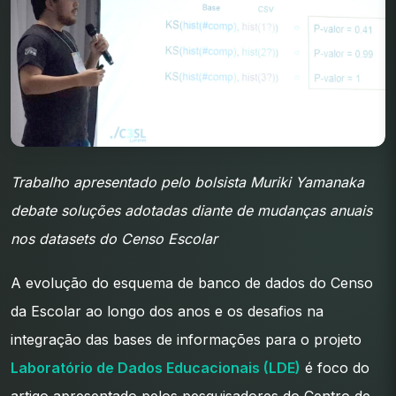
Trabalho apresentado pelo bolsista Muriki Yamanaka
debate soluções adotadas diante de mudanças anuais
nos datasets do Censo Escolar
A evolução do esquema de banco de dados do Censo
da Escolar ao longo dos anos e os desafios na
integração das bases de informações para o projeto
Laboratório de Dados Educacionais (LDE)
é foco do