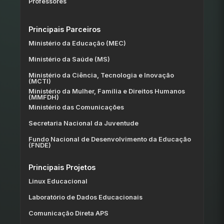
Professores
Principais Parceiros
Ministério da Educação (MEC)
Ministério da Saúde (MS)
Ministério da Ciência, Tecnologia e Inovação
(MCTI)
Ministério da Mulher, Família e Direitos Humanos
(MMFDH)
Ministério das Comunicações
Secretaria Nacional da Juventude
Fundo Nacional de Desenvolvimento da Educação
(FNDE)
Principais Projetos
Linux Educacional
Laboratório de Dados Educacionais
Comunicação Direta APS