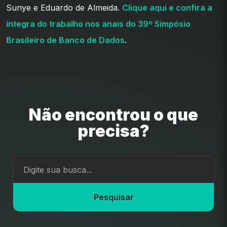
Sunye e Eduardo de Almeida.
Clique aqui e confira a
íntegra do trabalho nos anais do 39º Simpósio
Brasileiro de Banco de Dados
.
Não encontrou o que
precisa?
Pesquisar