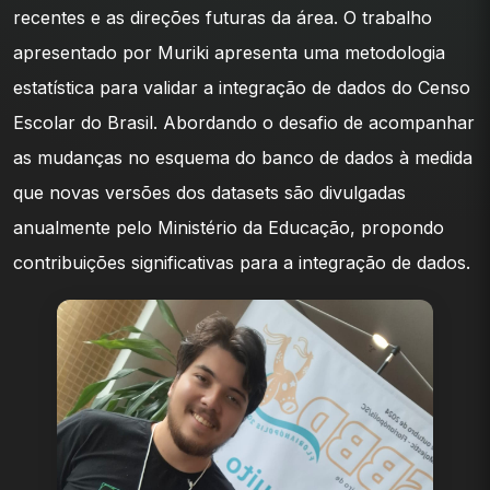
recentes e as direções futuras da área. O trabalho
apresentado por Muriki apresenta uma metodologia
estatística para validar a integração de dados do Censo
Escolar do Brasil. Abordando o desafio de acompanhar
as mudanças no esquema do banco de dados à medida
que novas versões dos datasets são divulgadas
anualmente pelo Ministério da Educação, propondo
contribuições significativas para a integração de dados.