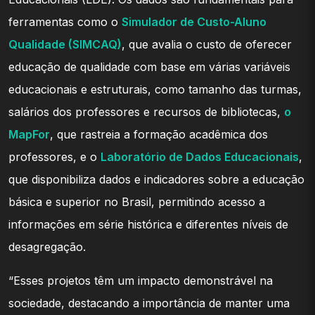
ferramentas como o
Simulador de Custo-Aluno
Qualidade (SIMCAQ)
, que avalia o custo de oferecer
educação de qualidade com base em várias variáveis
educacionais e estruturais, como tamanho das turmas,
salários dos professores e recursos de bibliotecas,
o
MapFor
, que rastreia a formação acadêmica dos
professores, e o
Laboratório de Dados Educacionais
,
que disponibiliza dados e indicadores sobre a educação
básica e superior no Brasil, permitindo acesso a
informações em série histórica e diferentes níveis de
desagregação.
“Esses projetos têm um impacto demonstrável na
sociedade, destacando a importância de manter uma