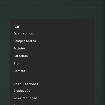
C3SL
Quem somos
Pesquisadores
Projetos
Parceiros
Blog
Contato
Pesquisadores
Graduação
Pós-Graduação