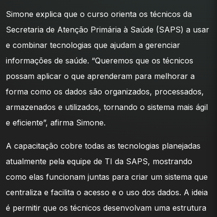
Simone explica que o curso orienta os técnicos da
Secretaria de Atenção Primária à Saúde (SAPS) a usar
e combinar tecnologias que ajudam a gerenciar
informações de saúde. “Queremos que os técnicos
possam aplicar o que aprenderam para melhorar a
forma como os dados são organizados, processados,
armazenados e utilizados, tornando o sistema mais ágil
e eficiente”, afirma Simone.
A capacitação cobre todas as tecnologias planejadas
atualmente pela equipe de TI da SAPS, mostrando
como elas funcionam juntas para criar um sistema que
centraliza e facilita o acesso e o uso dos dados. A ideia
é permitir que os técnicos desenvolvam uma estrutura