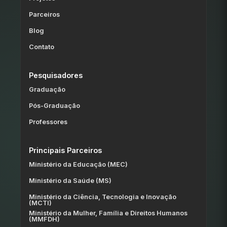
Parceiros
Blog
Contato
Pesquisadores
Graduação
Pós-Graduação
Professores
Principais Parceiros
Ministério da Educação (MEC)
Ministério da Saúde (MS)
Ministério da Ciência, Tecnologia e Inovação
(MCTI)
Ministério da Mulher, Família e Direitos Humanos
(MMFDH)