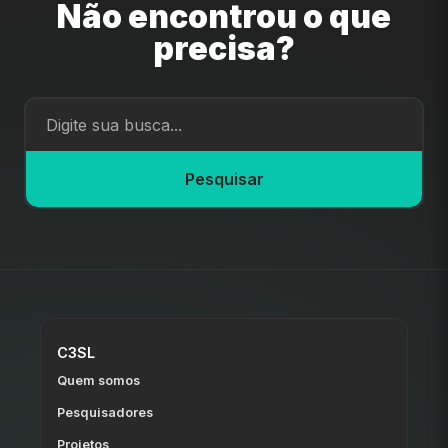
Não encontrou o que
precisa?
Pesquisar
C3SL
Quem somos
Pesquisadores
Projetos