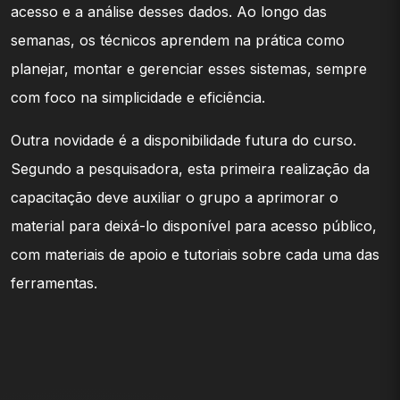
acesso e a análise desses dados. Ao longo das
semanas, os técnicos aprendem na prática como
planejar, montar e gerenciar esses sistemas, sempre
com foco na simplicidade e eficiência.
Outra novidade é a disponibilidade futura do curso.
Segundo a pesquisadora, esta primeira realização da
capacitação deve auxiliar o grupo a aprimorar o
material para deixá-lo disponível para acesso público,
com materiais de apoio e tutoriais sobre cada uma das
ferramentas.