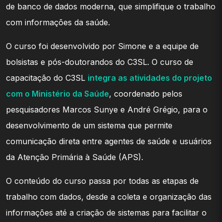
de banco de dados moderna, que simplifique o trabalho
com informações da saúde.
O curso foi desenvolvido por Simone e a equipe de
bolsistas e pós-doutorandos do C3SL. O curso de
capacitação do C3SL
integra as atividades do projeto
com o Ministério da Saúde
, coordenado pelos
pesquisadores Marcos Sunye e André Grégio, para o
desenvolvimento de um sistema que permite
comunicação direta entre agentes de saúde e usuários
da Atenção Primária à Saúde (APS).
O conteúdo do curso passa por todas as etapas de
trabalho com dados, desde a coleta e organização das
informações até a criação de sistemas para facilitar o