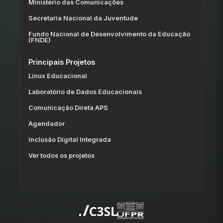
Ministério das Comunicações
Secretaria Nacional da Juventude
Fundo Nacional de Desenvolvimento da Educação
(FNDE)
Principais Projetos
Linux Educacional
Laboratório de Dados Educacionais
Comunicação Direta APS
Agendador
Inclusão Digital Integrada
Ver todos os projetos