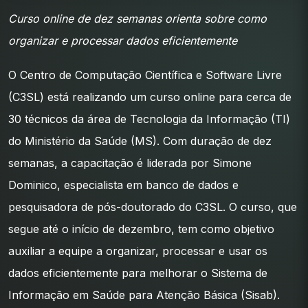
Curso online de dez semanas orienta sobre como
organizar e processar dados eficientemente
O Centro de Computação Científica e Software Livre
(C3SL) está realizando um curso online para cerca de
30 técnicos da área de Tecnologia da Informação (TI)
do Ministério da Saúde (MS). Com duração de dez
semanas, a capacitação é liderada por Simone
Dominico, especialista em banco de dados e
pesquisadora de pós-doutorado do C3SL. O curso, que
segue até o início de dezembro, tem como objetivo
auxiliar a equipe a organizar, processar e usar os
dados eficientemente para melhorar o Sistema de
Informação em Saúde para Atenção Básica (Sisab).