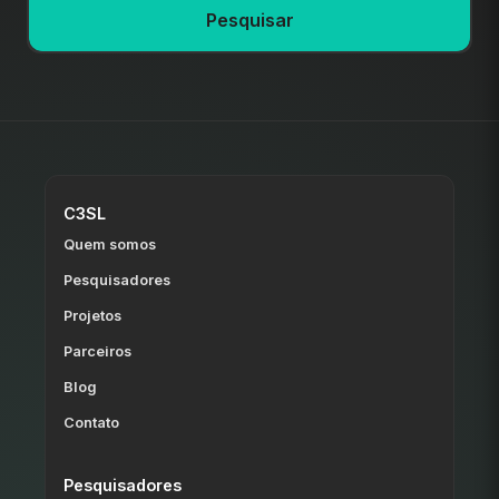
Pesquisar
C3SL
Quem somos
Pesquisadores
Projetos
Parceiros
Blog
Contato
Pesquisadores