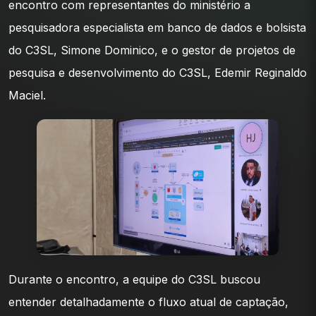
encontro com representantes do ministério a
pesquisadora especialista em banco de dados e bolsista
do C3SL, Simone Dominico, e o gestor de projetos de
pesquisa e desenvolvimento do C3SL, Edemir Reginaldo
Maciel.
Durante o encontro, a equipe do C3SL buscou
entender detalhadamente o fluxo atual de captação,