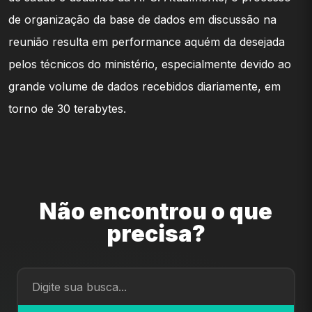
de organização da base de dados em discussão na
reunião resulta em performance aquém da desejada
pelos técnicos do ministério, especialmente devido ao
grande volume de dados recebidos diariamente, em
torno de 30 terabytes.
Não encontrou o que
precisa?