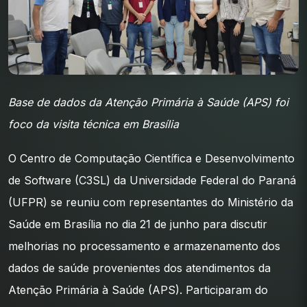
Base de dados da Atenção Primária à Saúde (APS) foi
foco da visita técnica em Brasília
O Centro de Computação Científica e Desenvolvimento
de Software (C3SL) da Universidade Federal do Paraná
(UFPR) se reuniu com representantes do Ministério da
Saúde em Brasília no dia 21 de junho para discutir
melhorias no processamento e armazenamento dos
dados de saúde provenientes dos atendimentos da
Atenção Primária à Saúde (APS). Participaram do