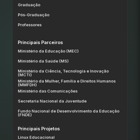
Graduação
Pós-Graduação
Professores
Principais Parceiros
Ministério da Educação (MEC)
Ministério da Saúde (MS)
Ministério da Ciência, Tecnologia e Inovação
(MCTI)
Ministério da Mulher, Família e Direitos Humanos
(MMFDH)
Ministério das Comunicações
Secretaria Nacional da Juventude
Fundo Nacional de Desenvolvimento da Educação
(FNDE)
Principais Projetos
Linux Educacional