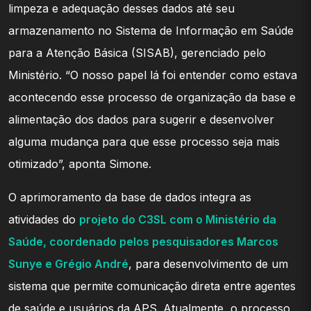
limpeza e adequação desses dados até seu
armazenamento no Sistema de Informação em Saúde
para a Atenção Básica (SISAB), gerenciado pelo
Ministério. “O nosso papel lá foi entender como estava
acontecendo esse processo de organização da base e
alimentação dos dados para sugerir e desenvolver
alguma mudança para que esse processo seja mais
otimizado”, aponta Simone.
O aprimoramento da base de dados integra as
atividades do
projeto do C3SL com o Ministério da
Saúde, coordenado pelos pesquisadores Marcos
Sunye e Grégio André
, para desenvolvimento de um
sistema que permite comunicação direta entre agentes
de saúde e usuários da APS. Atualmente, o processo