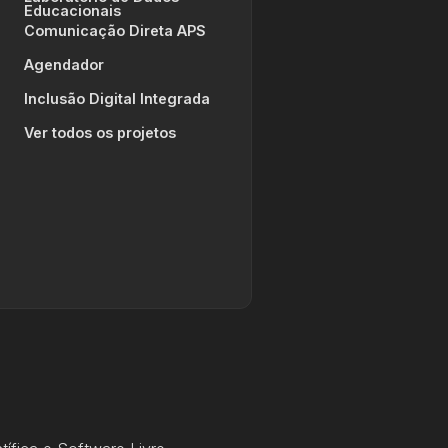
Educacionais
Comunicação Direta APS
Agendador
Inclusão Digital Integrada
Ver todos os projetos