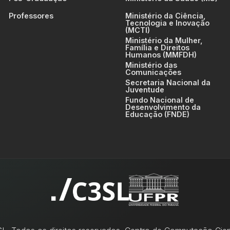
Professores
Ministério da Ciência,
Tecnologia e Inovação
(MCTI)
Ministério da Mulher,
Família e Direitos
Humanos (MMFDH)
Ministério das
Comunicações
Secretaria Nacional da
Juventude
Fundo Nacional de
Desenvolvimento da
Educação (FNDE)