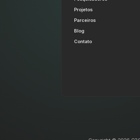
Projetos
Parceiros
Blog
Contato