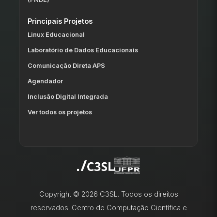
Principais Projetos
Linux Educacional
Laboratório de Dados Educacionais
Comunicação Direta APS
Agendador
Inclusão Digital Integrada
Ver todos os projetos
Copyright © 2026 C3SL. Todos os direitos
reservados. Centro de Computação Científica e