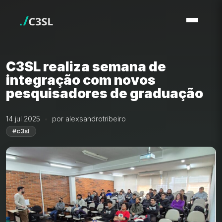
C3SL realiza semana de
integração com novos
pesquisadores de graduação
14 jul 2025
por alexsandrotribeiro
#c3sl