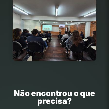
Não encontrou o que
precisa?