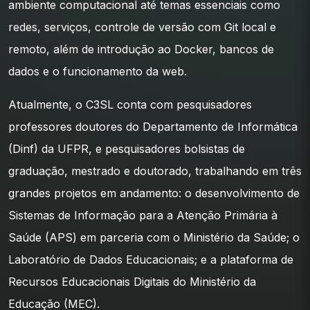
ambiente computacional até temas essenciais como
redes, serviços, controle de versão com Git local e
remoto, além de introdução ao Docker, bancos de
dados e o funcionamento da web.
Atualmente, o C3SL conta com pesquisadores
professores doutores do Departamento de Informática
(Dinf) da UFPR, e pesquisadores bolsistas de
graduação, mestrado e doutorado, trabalhando em três
grandes projetos em andamento: o desenvolvimento de
Sistemas de Informação para a Atenção Primária à
Saúde (APS) em parceria com o Ministério da Saúde; o
Laboratório de Dados Educacionais; e a plataforma de
Recursos Educacionais Digitais do Ministério da
Educação (MEC).