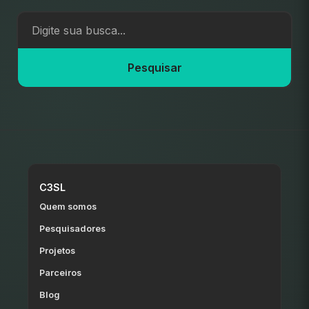
Pesquisar
C3SL
Quem somos
Pesquisadores
Projetos
Parceiros
Blog