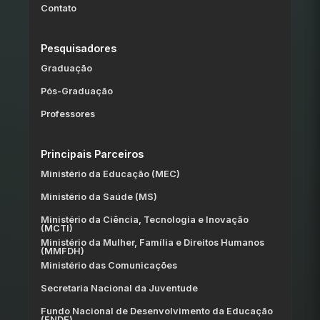
Contato
Pesquisadores
Graduação
Pós-Graduação
Professores
Principais Parceiros
Ministério da Educação (MEC)
Ministério da Saúde (MS)
Ministério da Ciência, Tecnologia e Inovação
(MCTI)
Ministério da Mulher, Família e Direitos Humanos
(MMFDH)
Ministério das Comunicações
Secretaria Nacional da Juventude
Fundo Nacional de Desenvolvimento da Educação
(FNDE)