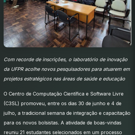
Com recorde de inscrições, o laboratório de inovação
da UFPR acolhe novos pesquisadores para atuarem em
projetos estratégicos nas áreas de saúde e educação
O Centro de Computação Científica e Software Livre
(C3SL) promoveu, entre os dias 30 de junho e 4 de
julho, a tradicional semana de integração e capacitação
para os novos bolsistas. A atividade de boas-vindas
reuniu 21 estudantes selecionados em um processo