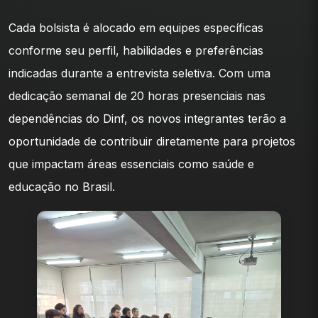
Cada bolsista é alocado em equipes específicas
conforme seu perfil, habilidades e preferências
indicadas durante a entrevista seletiva. Com uma
dedicação semanal de 20 horas presenciais nas
dependências do Dinf, os novos integrantes terão a
oportunidade de contribuir diretamente para projetos
que impactam áreas essenciais como saúde e
educação no Brasil.