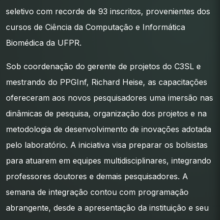
seletivo com recorde de 93 inscritos, provenientes dos
cursos de Ciência da Computação e Informática
Biomédica da UFPR.
Sob coordenação do gerente de projetos do C3SL e
mestrando do PPGInf, Richard Heise, as capacitações
ofereceram aos novos pesquisadores uma imersão nas
dinâmicas de pesquisa, organização dos projetos e na
metodologia de desenvolvimento de inovações adotada
pelo laboratório. A iniciativa visa preparar os bolsistas
para atuarem em equipes multidisciplinares, integrando
professores doutores e demais pesquisadores. A
semana de integração contou com programação
abrangente, desde a apresentação da instituição e seu