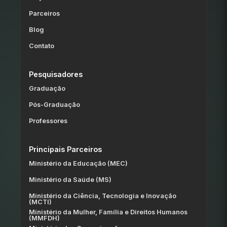
Parceiros
Blog
Contato
Pesquisadores
Graduação
Pós-Graduação
Professores
Principais Parceiros
Ministério da Educação (MEC)
Ministério da Saúde (MS)
Ministério da Ciência, Tecnologia e Inovação
(MCTI)
Ministério da Mulher, Família e Direitos Humanos
(MMFDH)