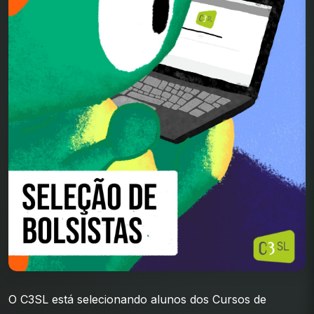
O C3SL está selecionando alunos dos Cursos de