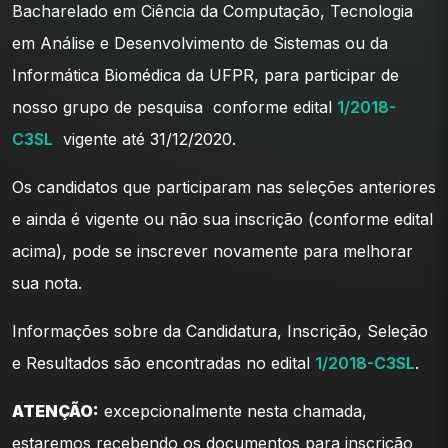
Bacharelado em Ciência da Computação, Tecnologia
em Análise e Desenvolvimento de Sistemas ou da
Informática Biomédica da UFPR, para participar de
nosso grupo de pesquisa conforme edital
1/2018-
C3SL
vigente até 31/12/2020.
Os candidatos que participaram nas seleções anteriores
e ainda é vigente ou não sua inscrição (conforme edital
acima), pode se inscrever novamente para melhorar
sua nota.
Informações sobre da Candidatura, Inscrição, Seleção
e Resultados são encontradas no edital
1/2018-C3SL
.
ATENÇÃO:
excepcionalmente nesta chamada,
estaremos recebendo os documentos para inscrição