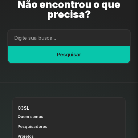
Não encontrou o que
precisa?
Pesquisar
C3SL
Quem somos
Pesquisadores
Projetos