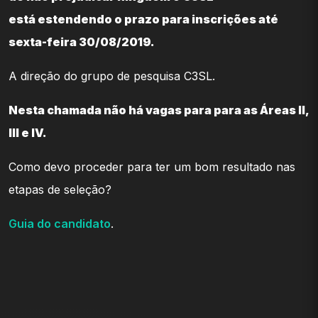
está estendendo o prazo para inscrições até
sexta-feira 30/08/2019.
A direção do grupo de pesquisa C3SL.
Nesta chamada não há vagas para para as Áreas II,
III e IV.
Como devo proceder para ter um bom resultado nas
etapas de seleção?
Guia do candidato
.