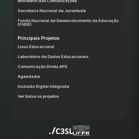
Ministério das Comunicações
Secretaria Nacional da Juventude
Fundo Nacional de Desenvolvimento da Educação
(FNDE)
Principais Projetos
Linux Educacional
Laboratório de Dados Educacionais
Comunicação Direta APS
Agendador
Inclusão Digital Integrada
Ver todos os projetos