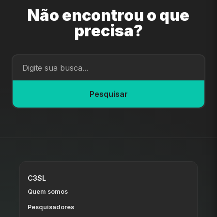
Não encontrou o que
precisa?
Pesquisar
C3SL
Quem somos
Pesquisadores