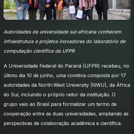
Autoridades da universidade sul-africana conhecem
infraestrutura e projetos inovadores do laboratório de
computação científica da UFPR
A Universidade Federal do Paraná (UFPR) recebeu, no
último dia 10 de junho, uma comitiva composta por 17
autoridades da North-West University (NWU), da África
do Sul, incluindo o próprio reitor da instituição. O
grupo veio ao Brasil para formalizar um termo de
cooperação entre as duas universidades, ampliando as
perspectivas de colaboração acadêmica e científica.