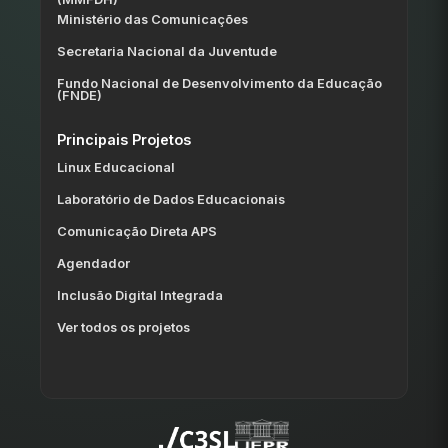
Ministério das Comunicações
Secretaria Nacional da Juventude
Fundo Nacional de Desenvolvimento da Educação
(FNDE)
Principais Projetos
Linux Educacional
Laboratório de Dados Educacionais
Comunicação Direta APS
Agendador
Inclusão Digital Integrada
Ver todos os projetos