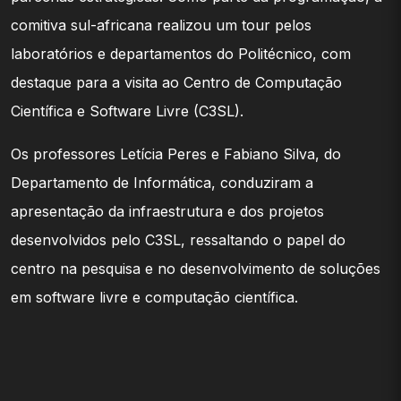
comitiva sul-africana realizou um tour pelos
laboratórios e departamentos do Politécnico, com
destaque para a visita ao Centro de Computação
Científica e Software Livre (C3SL).
Os professores Letícia Peres e Fabiano Silva, do
Departamento de Informática, conduziram a
apresentação da infraestrutura e dos projetos
desenvolvidos pelo C3SL, ressaltando o papel do
centro na pesquisa e no desenvolvimento de soluções
em software livre e computação científica.