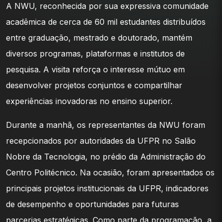
A NWU, reconhecida por sua expressiva comunidade
acadêmica de cerca de 60 mil estudantes distribuídos
entre graduação, mestrado e doutorado, mantém
diversos programas, plataformas e institutos de
pesquisa. A visita reforça o interesse mútuo em
desenvolver projetos conjuntos e compartilhar
experiências inovadoras no ensino superior.
Durante a manhã, os representantes da NWU foram
recepcionados por autoridades da UFPR no Salão
Nobre da Tecnologia, no prédio da Administração do
Centro Politécnico. Na ocasião, foram apresentados os
principais projetos institucionais da UFPR, indicadores
de desempenho e oportunidades para futuras
parcerias estratégicas. Como parte da programação, a