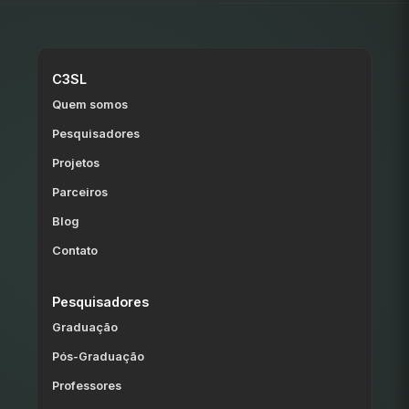
C3SL
Quem somos
Pesquisadores
Projetos
Parceiros
Blog
Contato
Pesquisadores
Graduação
Pós-Graduação
Professores