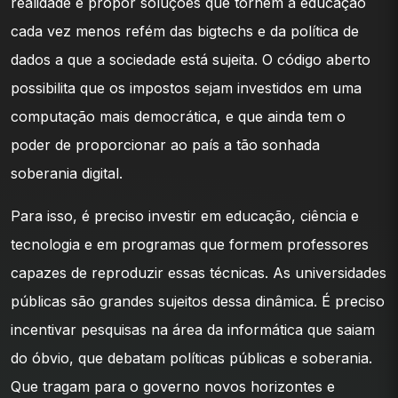
realidade é propor soluções que tornem a educação
cada vez menos refém das bigtechs e da política de
dados a que a sociedade está sujeita. O código aberto
possibilita que os impostos sejam investidos em uma
computação mais democrática, e que ainda tem o
poder de proporcionar ao país a tão sonhada
soberania digital.
Para isso, é preciso investir em educação, ciência e
tecnologia e em programas que formem professores
capazes de reproduzir essas técnicas. As universidades
públicas são grandes sujeitos dessa dinâmica. É preciso
incentivar pesquisas na área da informática que saiam
do óbvio, que debatam políticas públicas e soberania.
Que tragam para o governo novos horizontes e