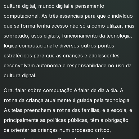
cultura digital, mundo digital e pensamento
computacional. As três essenciais para que o indivíduo
que se forma tenha acesso não só a como utilizar, mas
sobretudo, usos digitais, funcionamento da tecnologia,
lógica computacional e diversos outros pontos
estratégicos para que as crianças e adolescentes
desenvolvam autonomia e responsabilidade no uso da
cultura digital.
Ora, falar sobre computação é falar de dia a dia. A
rotina da criança atualmente é guiada pela tecnologia.
As telas preenchem a rotina das famílias, e a escola, e
principalmente as políticas públicas, têm a obrigação
de orientar as crianças num processo crítico,