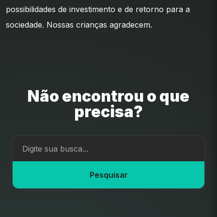
possibilidades de investimento e de retorno para a
sociedade. Nossas crianças agradecem.
Não encontrou o que
precisa?
Pesquisar