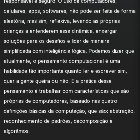
responsável e seguro. O uso de computadores,
celulares, apps, softwares, não pode ser feita de forma
aleatória, mas sim, reflexiva, levando as próprias
crianças a entenderem essa dinâmica, enxergar
soluções para os desafios e lidar de maneira
simplificada com inteligência lógica. Podemos dizer que
atualmente, o pensamento computacional é uma
habilidade tão importante quanto ler e escrever sim,
quer a gente queira ou não. E a prática desse
pensamento é trabalhar com características que são
próprias de computadores, baseado nas quatro
definições básicas da computação, que são: abstração,
reconhecimento de padrões, decomposição e
algoritmos.