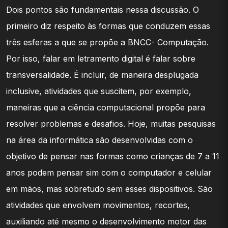
Dois pontos são fundamentais nessa discussão. O
primeiro diz respeito às formas que conduzem essas
três esferas a que se propõe a BNCC- Computação.
Por isso, falar em letramento digital é falar sobre
transversalidade. É incluir, de maneira desplugada
inclusive, atividades que suscitem, por exemplo,
maneiras que a ciência computacional propõe para
resolver problemas e desafios. Hoje, muitas pesquisas
na área da informática são desenvolvidas com o
objetivo de pensar nas formas como crianças de 7 a 11
anos podem pensar sim com o computador e celular
em mãos, mas sobretudo sem esses dispositivos. São
atividades que envolvem movimentos, recortes,
auxiliando até mesmo o desenvolvimento motor das