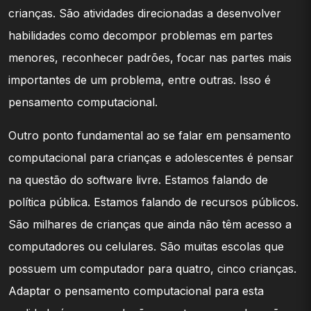
crianças. São atividades direcionadas a desenvolver
habilidades como decompor problemas em partes
menores, reconhecer padrões, focar nas partes mais
importantes de um problema, entre outras. Isso é
pensamento computacional.
Outro ponto fundamental ao se falar em pensamento
computacional para crianças e adolescentes é pensar
na questão do software livre. Estamos falando de
política pública. Estamos falando de recursos públicos.
São milhares de crianças que ainda não têm acesso a
computadores ou celulares. São muitas escolas que
possuem um computador para quatro, cinco crianças.
Adaptar o pensamento computacional para esta