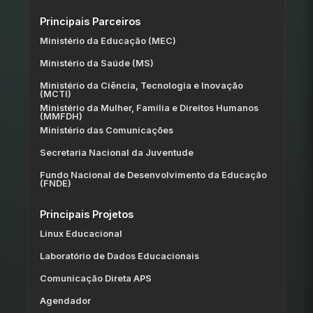
Principais Parceiros
Ministério da Educação (MEC)
Ministério da Saúde (MS)
Ministério da Ciência, Tecnologia e Inovação
(MCTI)
Ministério da Mulher, Família e Direitos Humanos
(MMFDH)
Ministério das Comunicações
Secretaria Nacional da Juventude
Fundo Nacional de Desenvolvimento da Educação
(FNDE)
Principais Projetos
Linux Educacional
Laboratório de Dados Educacionais
Comunicação Direta APS
Agendador