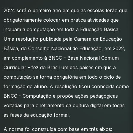
2024 será o primeiro ano em que as escolas terão que
obrigatoriamente colocar em prática atividades que
incluam a computação em toda a Educação Básica.
Uma resolução publicada pela Câmara de Educação
Básica, do Conselho Nacional de Educação, em 2022,
em complemento à BNCC – Base Nacional Comum
Curricular - fez do Brasil um dos países em que a
computação se torna obrigatória em todo o ciclo de
formação do aluno. A resolução ficou conhecida como
BNCC – Computação e propõe ações pedagógicas
voltadas para o letramento da cultura digital em todas
as fases da educação formal.
A norma foi construída com base em três eixos: