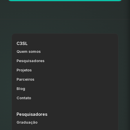
C3SL
Quem somos
Pesquisadores
Projetos
Parceiros
Blog
Contato
Pesquisadores
Graduação