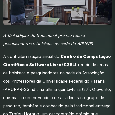
A 15 ª edição do tradicional prêmio reuniu
pesquisadores e bolsistas na sede da APUFPR
A confraternização anual do
Centro de Computação
Científica e Software Livre (C3SL)
reuniu dezenas
de bolsistas e pesquisadores na sede da Associação
dos Professores da Universidade Federal do Paraná
(APUFPR-SSind), na última quinta-feira (27). O evento,
que marca um novo ciclo de atividades no grupo de
pesquisa, também é conhecido pela tradicional entrega
do Troféu Horário, um descontraído prêmio que