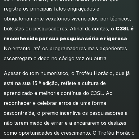
registra os principais fatos engraçados e
obrigatoriamente vexatórios vivenciados por técnicos,
bolsistas ou pesquisadores. Afinal de contas, o
C3SL é
reconhecido por sua pesquisa séria e rigorosa
.
No entanto, até os programadores mais experientes
escorregam o dedo no código vez ou outra.
Apesar do tom humorístico, o Troféu Horácio, que já
está na sua 15 ª edição, reflete a cultura de
aprendizado e melhoria contínua do C3SL. Ao
reconhecer e celebrar erros de uma forma
descontraída, o prêmio incentiva os pesquisadores a
não terem medo de errar e a encararem os deslizes
como oportunidades de crescimento. O Troféu Horácio