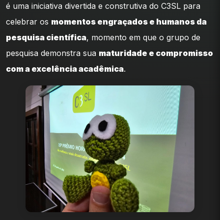
é uma iniciativa divertida e construtiva do C3SL para
celebrar os
momentos engraçados e humanos da
pesquisa científica
, momento em que o grupo de
pesquisa demonstra sua
maturidade e compromisso
com a excelência acadêmica
.