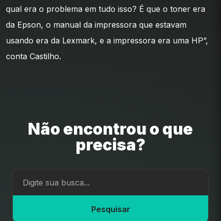
qual era o problema em tudo isso? É que o toner era
da Epson, o manual da impressora que estavam
usando era da Lexmark, e a impressora era uma HP”,
conta Castilho.
Não encontrou o que
precisa?
Pesquisar