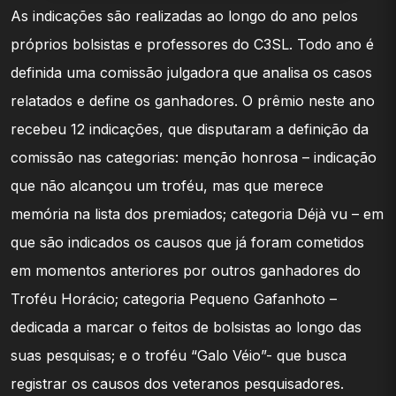
As indicações são realizadas ao longo do ano pelos
próprios bolsistas e professores do C3SL. Todo ano é
definida uma comissão julgadora que analisa os casos
relatados e define os ganhadores. O prêmio neste ano
recebeu 12 indicações, que disputaram a definição da
comissão nas categorias: menção honrosa – indicação
que não alcançou um troféu, mas que merece
memória na lista dos premiados; categoria Déjà vu – em
que são indicados os causos que já foram cometidos
em momentos anteriores por outros ganhadores do
Troféu Horácio; categoria Pequeno Gafanhoto –
dedicada a marcar o feitos de bolsistas ao longo das
suas pesquisas; e o troféu “Galo Véio”- que busca
registrar os causos dos veteranos pesquisadores.