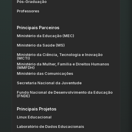
Pós-Graduação
Professores
Principais Parceiros
Ministério da Educação (MEC)
Ministério da Saúde (MS)
Ministério da Ciência, Tecnologia e Inovação
(MCTI)
Ministério da Mulher, Família e Direitos Humanos
(MMFDH)
Ministério das Comunicações
Secretaria Nacional da Juventude
Fundo Nacional de Desenvolvimento da Educação
(FNDE)
Principais Projetos
Linux Educacional
Laboratório de Dados Educacionais