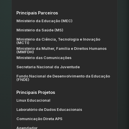
Principais Parceiros
Ministério da Educação (MEC)
Ministério da Saúde (MS)
Ministério da Ciência, Tecnologia e Inovação
(MCTI)
Ministério da Mulher, Família e Direitos Humanos
(MMFDH)
Ministério das Comunicações
Secretaria Nacional da Juventude
Fundo Nacional de Desenvolvimento da Educação
(FNDE)
Principais Projetos
Linux Educacional
Laboratório de Dados Educacionais
Comunicação Direta APS
Agendador