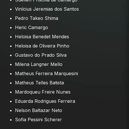
Vinícius Jeremias dos Santos
Pedro Takeo Shima
Heric Camargo
Heloisa Benedet Mendes
Heloisa de Oliveira Pinho
Gustavo do Prado Silva
Milena Langner Mello
Matheus Ferreira Marquesini
Matheus Telles Batista
Mardoqueu Freire Nunes
Eduarda Rodrigues Ferreira
Nelson Baltazar Neto
Sofia Pessini Scherer