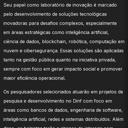
Seu papel como laboratório de inovação é marcado
pelo desenvolvimento de soluções tecnológicas
inovadoras para desafios complexos, especialmente
em áreas estratégicas como inteligência artificial,
ciência de dados, blockchain, robótica, computação em
nuvem e cibersegurança. Essas soluções são aplicadas
tanto na gestão pública quanto na iniciativa privada,
sempre com foco em gerar impacto social e promover
maior eficiência operacional.
Os pesquisadores selecionados atuarão em projetos de
pesquisa e desenvolvimento no Dinf com foco em
áreas como bancos de dados, engenharia de software,
inteligência artificial, redes e sistemas distribuídos. Além