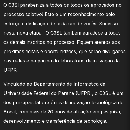
O C3Sl parabeniza a todos os todos os aprovados no
processo seletivo! Este é um reconhecimento pelo
esforço e dedicação de cada um de vocês. Sucesso
nesta nova etapa. O C3SL também agradece a todos
os demais inscritos no processo. Fiquem atentos aos
próximos editais e oportunidades, que serão divulgados
nas redes e na página do laboratório de inovação da
UFPR.
Vinculado ao Departamento de Informática da
Universidade Federal do Paraná (UFPR), o C3SL é um
dos principais laboratórios de inovação tecnológica do
Brasil, com mais de 20 anos de atuação em pesquisa,
desenvolvimento e transferência de tecnologia.