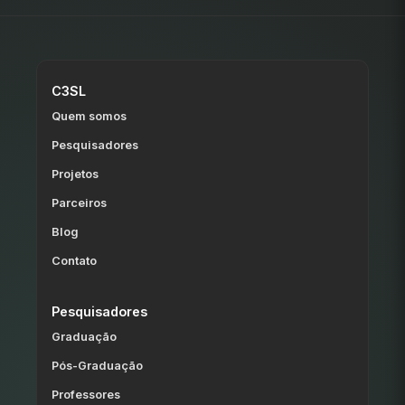
C3SL
Quem somos
Pesquisadores
Projetos
Parceiros
Blog
Contato
Pesquisadores
Graduação
Pós-Graduação
Professores