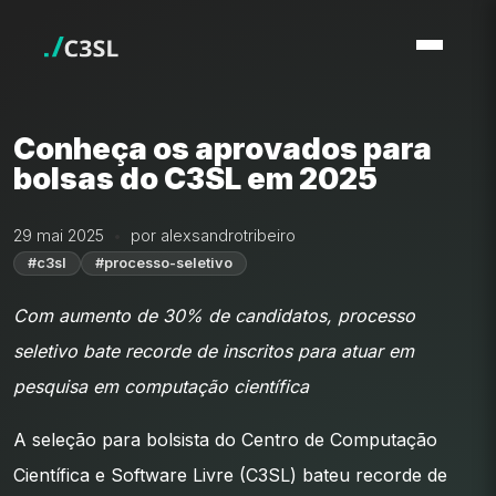
Conheça os aprovados para
bolsas do C3SL em 2025
29 mai 2025
por alexsandrotribeiro
#c3sl
#processo-seletivo
Com aumento de 30% de candidatos, processo
seletivo bate recorde de inscritos para atuar em
pesquisa em computação científica
A seleção para bolsista do Centro de Computação
Científica e Software Livre (C3SL) bateu recorde de