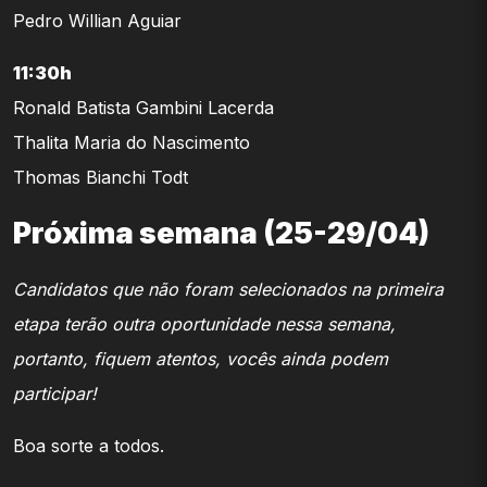
Pedro Willian Aguiar
11:30h
Ronald Batista Gambini Lacerda
Thalita Maria do Nascimento
Thomas Bianchi Todt
Próxima semana (25-29/04)
Candidatos que não foram selecionados na primeira
etapa terão outra oportunidade nessa semana,
portanto, fiquem atentos, vocês ainda podem
participar!
Boa sorte a todos.