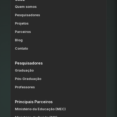
Quem somos
Pesquisadores
Projetos
Parceiros
Blog
Contato
Pesquisadores
Graduação
Pós-Graduação
Professores
Principais Parceiros
Ministério da Educação (MEC)