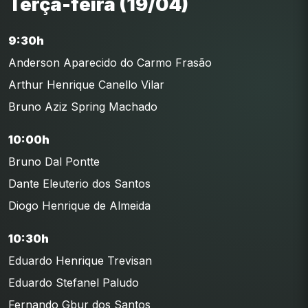
Terça-feira (19/04)
9:30h
Anderson Aparecido do Carmo Frasão
Arthur Henrique Canello Vilar
Bruno Aziz Spring Machado
10:00h
Bruno Dal Pontte
Dante Eleuterio dos Santos
Diogo Henrique de Almeida
10:30h
Eduardo Henrique Trevisan
Eduardo Stefanel Paludo
Fernando Gbur dos Santos