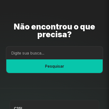
Não encontrou o que
precisa?
Pesquisar
C3SL