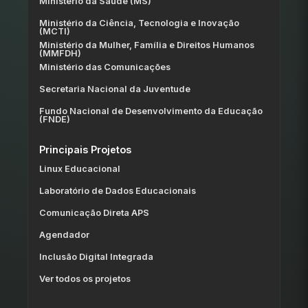
Ministério da Saúde (MS)
Ministério da Ciência, Tecnologia e Inovação
(MCTI)
Ministério da Mulher, Família e Direitos Humanos
(MMFDH)
Ministério das Comunicações
Secretaria Nacional da Juventude
Fundo Nacional de Desenvolvimento da Educação
(FNDE)
Principais Projetos
Linux Educacional
Laboratório de Dados Educacionais
Comunicação Direta APS
Agendador
Inclusão Digital Integrada
Ver todos os projetos