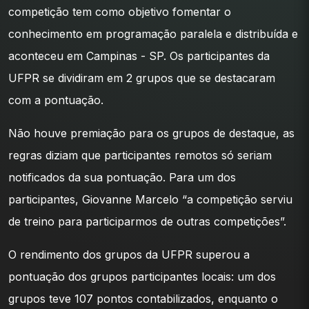
competição tem como objetivo fomentar o
conhecimento em programação paralela e distribuída e
aconteceu em Campinas - SP. Os participantes da
UFPR se dividiram em 2 grupos que se destacaram
com a pontuação.
Não houve premiação para os grupos de destaque, as
regras diziam que participantes remotos só seriam
notificados da sua pontuação. Para um dos
participantes, Giovanne Marcelo “a competição serviu
de treino para participarmos de outras competições”.
O rendimento dos grupos da UFPR superou a
pontuação dos grupos participantes locais: um dos
grupos teve 107 pontos contabilizados, enquanto o