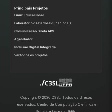
Principais Projetos
Linux Educacional
Laboratório de Dados Educacionais
Comunicação Direta APS
Agendador
Inclusão Digital Integrada
Ver todos os projetos
Copyright © 2026 C3SL. Todos os direitos
reservados. Centro de Computação Científica e
Software Livre da UFPR.