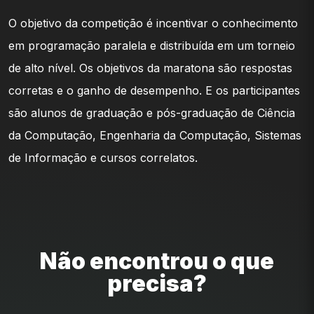
O objetivo da competição é incentivar o conhecimento
em programação paralela e distribuída em um torneio
de alto nível. Os objetivos da maratona são respostas
corretas e o ganho de desempenho. E os participantes
são alunos de graduação e pós-graduação de Ciência
da Computação, Engenharia da Computação, Sistemas
de Informação e cursos correlatos.
Não encontrou o que
precisa?