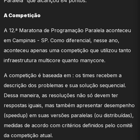
Paralela” que alcançou 84 pontos.
A Competição
A 12.ª Maratona de Programação Paralela aconteceu
em Campinas - SP. Como diferencial, nesse ano,
aconteceu apenas uma competição que utilizou tanto
infraestrutura multicore quanto manycore.
A competição é baseada em : os times recebem a
descrição dos problemas e sua solução sequencial.
Dessa maneira, as resoluções não só devem ter
respostas iguais, mas também apresentar desempenho
(speedup) em suas versões paralelas (ou distribuídas),
medidas de acordo com critérios definidos pelo comitê
da competição atual.