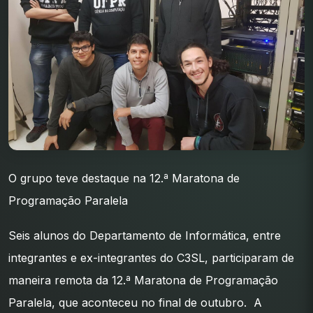
O grupo teve destaque na 12.ª Maratona de
Programação Paralela
Seis alunos do Departamento de Informática, entre
integrantes e ex-integrantes do C3SL, participaram de
maneira remota da 12.ª Maratona de Programação
Paralela, que aconteceu no final de outubro. A