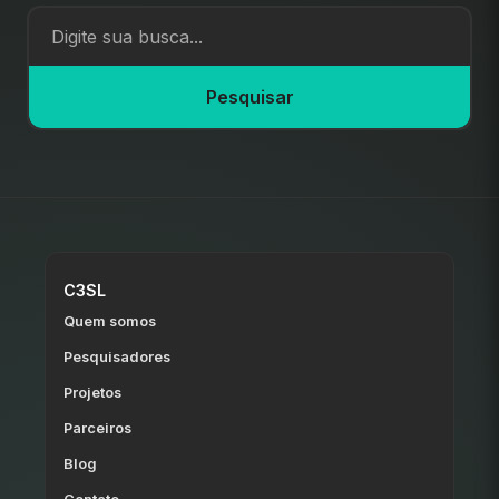
Pesquisar
C3SL
Quem somos
Pesquisadores
Projetos
Parceiros
Blog