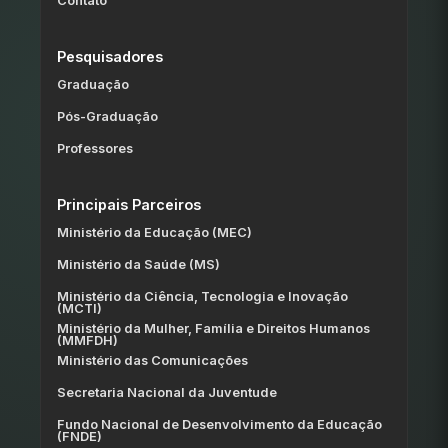
Contato
Pesquisadores
Graduação
Pós-Graduação
Professores
Principais Parceiros
Ministério da Educação (MEC)
Ministério da Saúde (MS)
Ministério da Ciência, Tecnologia e Inovação
(MCTI)
Ministério da Mulher, Família e Direitos Humanos
(MMFDH)
Ministério das Comunicações
Secretaria Nacional da Juventude
Fundo Nacional de Desenvolvimento da Educação
(FNDE)