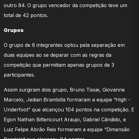
outro 84. O grupo vencedor da competição teve um
total de 42 pontos.
Grupos
O grupo de 6 integrantes optou pela separação em
duas equipes ao se deparar com as regras da
competição que permitiam apenas grupos de 3
participantes.
Assim surgiram dois grupo, Bruno Tissei, Giovanne
Marcelo, Jedian Brambilla formaram a equipe “High -
Underfoot” que alcançou 104 pontos na competição. E
Egon Nathan Bittencourt Araujo, Gabriel Cândido, e
Luiz Felipe Abrão Reis formaram a equipe “Dimensão