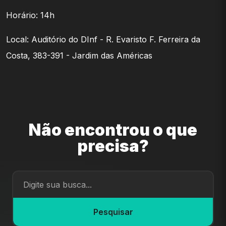
Horário: 14h
Local: Auditório do DInf - R. Evaristo F. Ferreira da
Costa, 383-391 - Jardim das Américas
Não encontrou o que
precisa?
Pesquisar