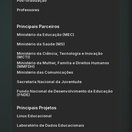
Pós-Graduação
Professores
Principais Parceiros
Ministério da Educação (MEC)
Ministério da Saúde (MS)
Ministério da Ciência, Tecnologia e Inovação
(MCTI)
Ministério da Mulher, Família e Direitos Humanos
(MMFDH)
Ministério das Comunicações
Secretaria Nacional da Juventude
Fundo Nacional de Desenvolvimento da Educação
(FNDE)
Principais Projetos
Linux Educacional
Laboratório de Dados Educacionais