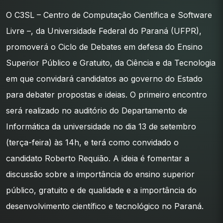
O C3SL – Centro de Computação Científica e Software
Livre –, da Universidade Federal do Paraná (UFPR),
promoverá o Ciclo de Debates em defesa do Ensino
Superior Público e Gratuito, da Ciência e da Tecnologia
em que convidará candidatos ao governo do Estado
para debater propostas e ideias. O primeiro encontro
será realizado no auditório do Departamento de
Informática da universidade no dia 13 de setembro
(terça-feira) às 14h, e terá como convidado o
candidato Roberto Requião. A ideia é fomentar a
discussão sobre a importância do ensino superior
público, gratuito e de qualidade e a importância do
desenvolvimento científico e tecnológico no Paraná.