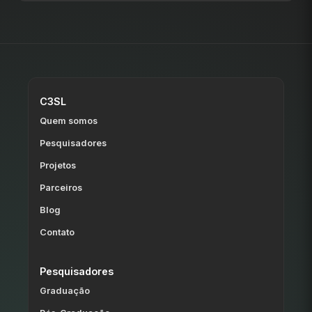
C3SL
Quem somos
Pesquisadores
Projetos
Parceiros
Blog
Contato
Pesquisadores
Graduação