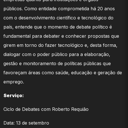
públicos. Como entidade comprometida há 20 anos
com o desenvolvimento científico e tecnológico do
país, entende que o momento de debate político é
fundamental para debater e conhecer propostas que
girem em torno do fazer tecnológico e, desta forma,
dialogar com o poder público para a elaboração,
gestão e monitoramento de políticas públicas que
favoreçam áreas como saúde, educação e geração de
emprego.
Serviço:
Ciclo de Debates com Roberto Requião
Data: 13 de setembro