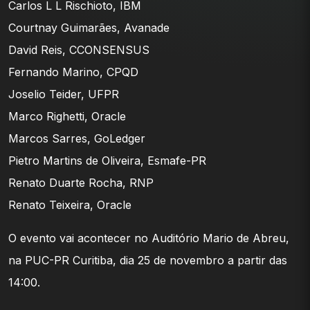
Carlos L L Rischioto, IBM
Courtnay Guimarães, Avanade
David Reis, CCONSENSUS
Fernando Marino, CPQD
Joselio Teider, UFPR
Marco Righetti, Oracle
Marcos Sarres, GoLedger
Pietro Martins de Oliveira, Esmafe-PR
Renato Duarte Rocha, RNP
Renato Teixeira, Oracle
O evento vai acontecer no Auditório Mario de Abreu,
na PUC-PR Curitiba, dia 25 de novembro a partir das
14:00.