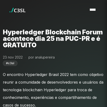
Hyperledger Blockchain Forum
acontece dia 25 na PUC-PR e é
GRATUITO
23 nov 2022
por analupereira
#c3sl
O encontro Hyperledger Brasil 2022 tem como objetivo
reunir a comunidade de desenvolvedores e usuários da
tecnologia blockchain Hyperledger para troca de
conhecimento, experiências e compartilhamento de
casos de sucesso.