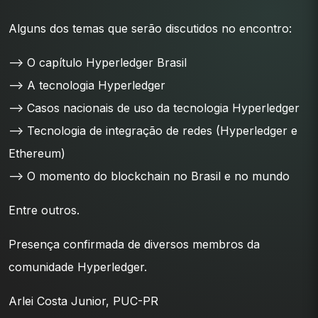
Alguns dos temas que serão discutidos no encontro:
–> O capítulo Hyperledger Brasil
–> A tecnologia Hyperledger
–> Casos nacionais de uso da tecnologia Hyperledger
–> Tecnologia de integração de redes (Hyperledger e
Ethereum)
–> O momento do blockchain no Brasil e no mundo
Entre outros.
Presença confirmada de diversos membros da
comunidade Hyperledger.
Arlei Costa Junior, PUC-PR