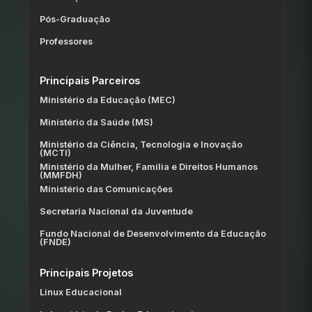
Pós-Graduação
Professores
Principais Parceiros
Ministério da Educação (MEC)
Ministério da Saúde (MS)
Ministério da Ciência, Tecnologia e Inovação
(MCTI)
Ministério da Mulher, Família e Direitos Humanos
(MMFDH)
Ministério das Comunicações
Secretaria Nacional da Juventude
Fundo Nacional de Desenvolvimento da Educação
(FNDE)
Principais Projetos
Linux Educacional