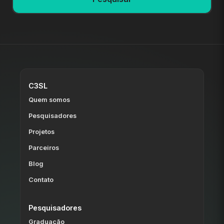
C3SL
Quem somos
Pesquisadores
Projetos
Parceiros
Blog
Contato
Pesquisadores
Graduação