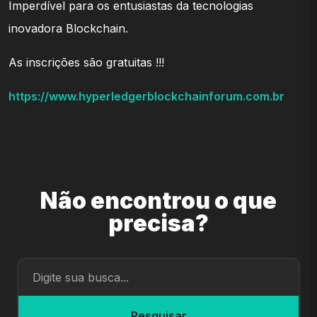
Imperdível para os entusiastas da tecnologias
inovadora Blockchain.
As inscrições são gratuitas !!!
https://www.hyperledgerblockchainforum.com.br
Não encontrou o que
precisa?
Pesquisar