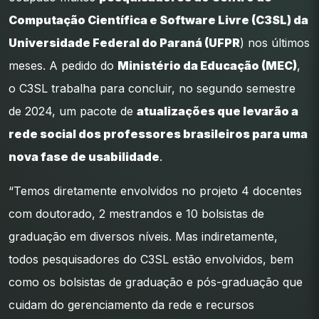
Computação Científica e Software Livre (C3SL) da
Universidade Federal do Paraná (UFPR
) nos últimos
meses. A pedido do
Ministério da Educação (MEC)
,
o C3SL trabalha para concluir, no segundo semestre
de 2024, um pacote de
atualizações que levarão a
rede social dos professores brasileiros para uma
nova fase de usabilidade
.
“Temos diretamente envolvidos no projeto 4 docentes
com doutorado, 2 mestrandos e 10 bolsistas de
graduação em diversos níveis. Mas indiretamente,
todos pesquisadores do C3SL estão envolvidos, bem
como os bolsistas de graduação e pós-graduação que
cuidam do gerenciamento da rede e recursos