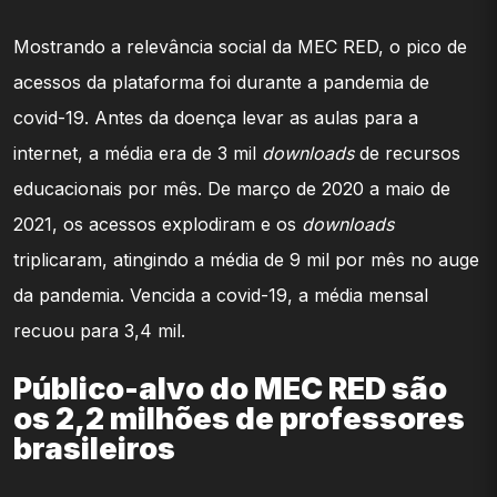
Mostrando a relevância social da MEC RED, o pico de
acessos da plataforma foi durante a pandemia de
covid-19. Antes da doença levar as aulas para a
internet, a média era de 3 mil
downloads
de recursos
educacionais por mês. De março de 2020 a maio de
2021, os acessos explodiram e os
downloads
triplicaram, atingindo a média de 9 mil por mês no auge
da pandemia. Vencida a covid-19, a média mensal
recuou para 3,4 mil.
Público-alvo do MEC RED são
os 2,2 milhões de professores
brasileiros