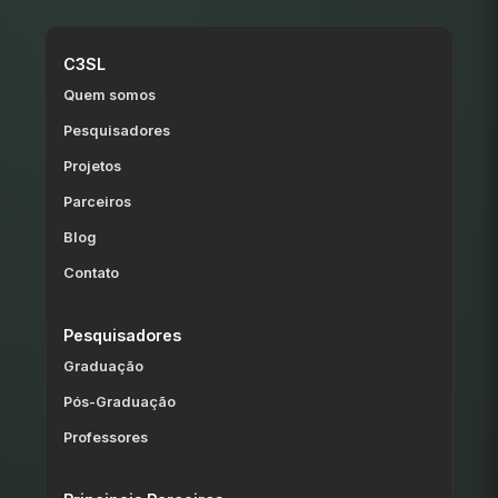
C3SL
Quem somos
Pesquisadores
Projetos
Parceiros
Blog
Contato
Pesquisadores
Graduação
Pós-Graduação
Professores