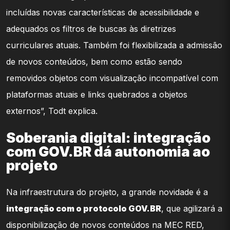
incluídas novas características de acessibilidade e
adequados os filtros de buscas às diretrizes
curriculares atuais. Também foi flexibilizada a admissão
de novos conteúdos, bem como estão sendo
removidos objetos com visualização incompatível com
plataformas atuais e links quebrados a objetos
externos”, Todt explica.
Soberania digital: integração
com GOV.BR dá autonomia ao
projeto
Na infraestrutura do projeto, a grande novidade é a
integração com o protocolo GOV.BR
, que agilizará a
disponibilização de novos conteúdos na MEC RED,