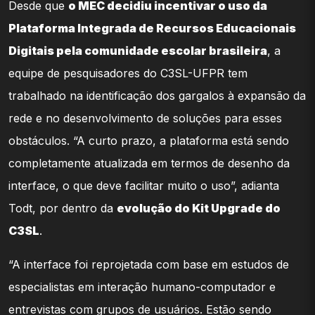
Desde que
o MEC decidiu incentivar o uso da
Plataforma Integrada de Recursos Educacionais
Digitais pela comunidade escolar brasileira
, a
equipe de pesquisadores do C3SL-UFPR tem
trabalhado na identificação dos gargalos à expansão da
rede e no desenvolvimento de soluções para esses
obstáculos. “A curto prazo, a plataforma está sendo
completamente atualizada em termos de desenho da
interface, o que deve facilitar muito o uso”, adianta
Todt, por dentro da
evolução do Kit Upgrade do
C3SL
.
“A interface foi reprojetada com base em estudos de
especialistas em interação humano-computador e
entrevistas com grupos de usuários. Estão sendo