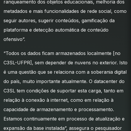
ranqueamento dos objetos educacionais, melhoria dos
metadados e mais funcionalidades de rede social, como
seguir autores, sugerir conteúdos, gamificação da
plataforma e detecção automática de conteúdo
ofensivo”.
“Todos os dados ficam armazenados localmente [no
C3SL-UFPR], sem depender de nuvens no exterior. Isto
é uma questão que se relaciona com a soberania digital
do país, muito importante atualmente. O datacenter do
C3SL tem condições de suportar esta carga, tanto em
relação à conexão à internet, como em relação à
capacidade de armazenamento e processamento.
Estamos continuamente em processo de atualização e
expansão da base instalada”, assegura o pesquisador