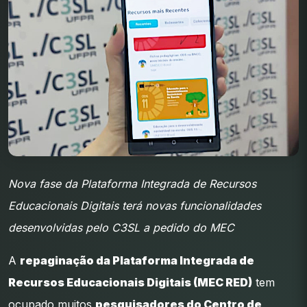
Nova fase da Plataforma Integrada de Recursos
Educacionais Digitais terá novas funcionalidades
desenvolvidas pelo C3SL a pedido do MEC
A
repaginação da Plataforma Integrada de
Recursos Educacionais Digitais (MEC RED)
tem
ocupado muitos
pesquisadores do Centro de