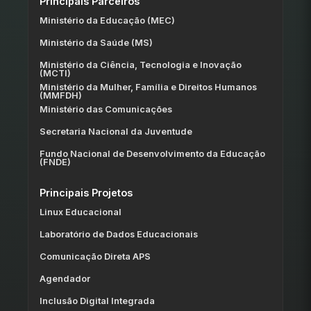
Principais Parceiros
Ministério da Educação (MEC)
Ministério da Saúde (MS)
Ministério da Ciência, Tecnologia e Inovação
(MCTI)
Ministério da Mulher, Família e Direitos Humanos
(MMFDH)
Ministério das Comunicações
Secretaria Nacional da Juventude
Fundo Nacional de Desenvolvimento da Educação
(FNDE)
Principais Projetos
Linux Educacional
Laboratório de Dados Educacionais
Comunicação Direta APS
Agendador
Inclusão Digital Integrada