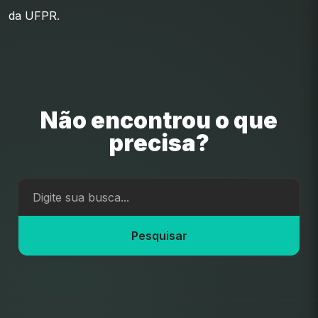
da UFPR.
Não encontrou o que
precisa?
Pesquisar