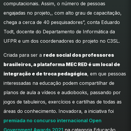
computacionais. Assim, o número de pessoas
engajadas no projeto,, com alto grau de capacitação,
chega a cerca de 40 pesquisadores”, conta Eduardo
Todt, docente do Departamento de Informática da
UFPR e um dos coordenadores do projeto no C3SL.
Criada para ser a
rede social dos professores
brasileiros, a plataforma MEC RED é um local de
integração e de troca pedagógica
, em que pessoas
interessadas na educação podem compartilhar de
planos de aula a vídeos e audiobooks, passando por
jogos de tabuleiros, exercícios e cartilhas de todas as
áreas do conhecimento. Inovadora, a iniciativa foi
premiada no concurso internacional Open
Government Awards 2021
na categoria Educação.