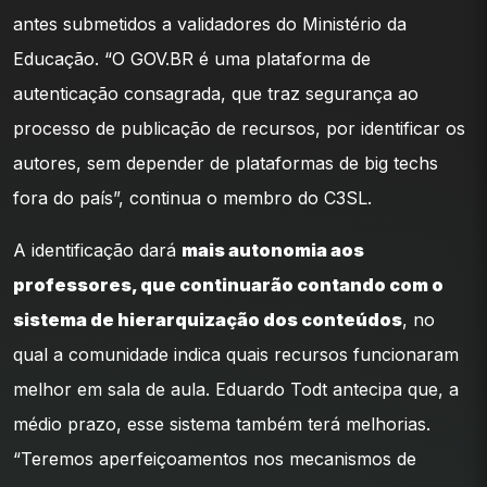
antes submetidos a validadores do Ministério da
Educação. “O GOV.BR é uma plataforma de
autenticação consagrada, que traz segurança ao
processo de publicação de recursos, por identificar os
autores, sem depender de plataformas de big techs
fora do país”, continua o membro do C3SL.
A identificação dará
mais autonomia aos
professores, que continuarão contando com o
sistema de hierarquização dos conteúdos
, no
qual a comunidade indica quais recursos funcionaram
melhor em sala de aula. Eduardo Todt antecipa que, a
médio prazo, esse sistema também terá melhorias.
“Teremos aperfeiçoamentos nos mecanismos de