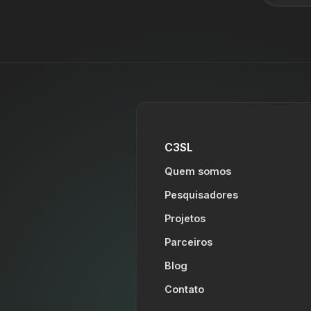
C3SL
Quem somos
Pesquisadores
Projetos
Parceiros
Blog
Contato