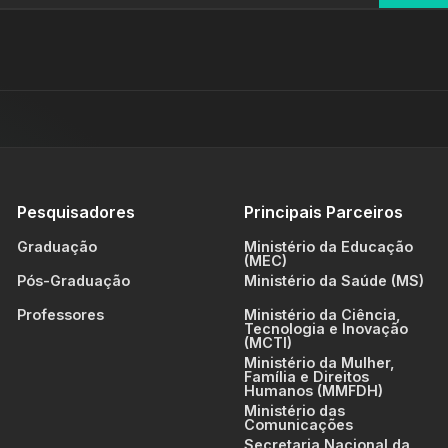
Pesquisadores
Principais Parceiros
Graduação
Ministério da Educação
(MEC)
Pós-Graduação
Ministério da Saúde (MS)
Professores
Ministério da Ciência,
Tecnologia e Inovação
(MCTI)
Ministério da Mulher,
Família e Direitos
Humanos (MMFDH)
Ministério das
Comunicações
Secretaria Nacional da