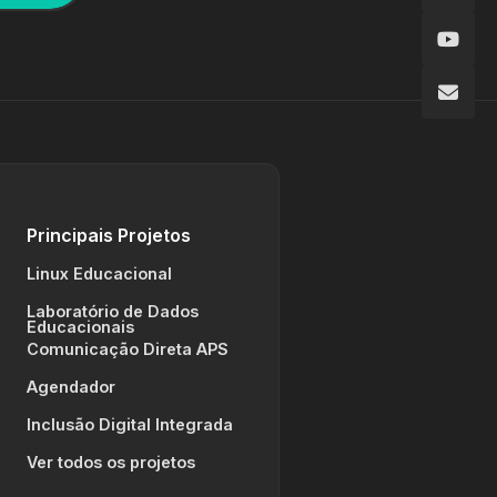
Principais Projetos
Linux Educacional
Laboratório de Dados
Educacionais
Comunicação Direta APS
Agendador
Inclusão Digital Integrada
Ver todos os projetos