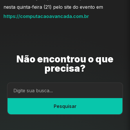
nesta quinta-feira (21) pelo site do evento em
https://computacaoavancada.com.br
Não encontrou o que
precisa?
Pesquisar