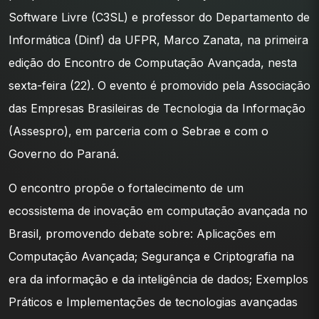
Software Livre (C3SL) e professor do Departamento de
Informática (Dinf) da UFPR, Marco Zanata, na primeira
edição do Encontro de Computação Avançada, nesta
sexta-feira (22). O evento é promovido pela Associação
das Empresas Brasileiras de Tecnologia da Informação
(Assespro), em parceria com o Sebrae e com o
Governo do Paraná.
O encontro propõe o fortalecimento de um
ecossistema de inovação em computação avançada no
Brasil, promovendo debate sobre: Aplicações em
Computação Avançada; Segurança e Criptografia na
era da informação e da inteligência de dados; Exemplos
Práticos e Implementações de tecnologias avançadas