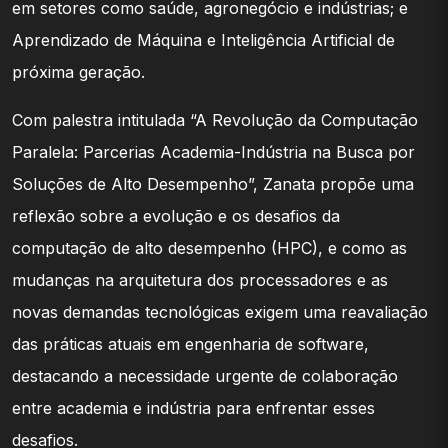
em setores como saúde, agronegócio e indústrias; e
Aprendizado de Máquina e Inteligência Artificial de
próxima geração.
Com palestra intitulada “A Revolução da Computação
Paralela: Parcerias Academia-Indústria na Busca por
Soluções de Alto Desempenho”, Zanata propõe uma
reflexão sobre a evolução e os desafios da
computação de alto desempenho (HPC), e como as
mudanças na arquitetura dos processadores e as
novas demandas tecnológicas exigem uma reavaliação
das práticas atuais em engenharia de software,
destacando a necessidade urgente de colaboração
entre academia e indústria para enfrentar esses
desafios.