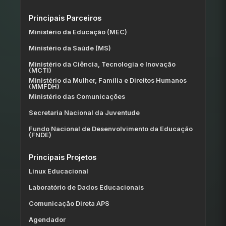
Principais Parceiros
Ministério da Educação (MEC)
Ministério da Saúde (MS)
Ministério da Ciência, Tecnologia e Inovação
(MCTI)
Ministério da Mulher, Família e Direitos Humanos
(MMFDH)
Ministério das Comunicações
Secretaria Nacional da Juventude
Fundo Nacional de Desenvolvimento da Educação
(FNDE)
Principais Projetos
Linux Educacional
Laboratório de Dados Educacionais
Comunicação Direta APS
Agendador