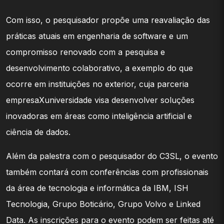
Com isso, o pesquisador propõe uma reavaliação das
práticas atuais em engenharia de software e um
compromisso renovado com a pesquisa e
desenvolvimento colaborativo, a exemplo do que
ocorre em instituições no exterior, cuja parceria
empresaXuniversidade visa desenvolver soluções
inovadoras em áreas como inteligência artificial e
ciência de dados.
Além da palestra com o pesquisador do C3SL, o evento
também contará com conferências com profissionais
da área de tecnologia e informática da IBM, ISH
Tecnologia, Grupo Boticário, Grupo Volvo e Linked
Data. As inscrições para o evento podem ser feitas até