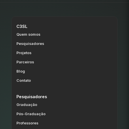
C3SL
Quem somos
Pesquisadores
Projetos
Parceiros
Blog
Contato
Pesquisadores
Graduação
Pós-Graduação
Professores