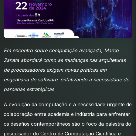
Em encontro sobre computação avançada, Marco
Zanata abordará como as mudanças nas arquiteturas
de processadores exigem novas práticas em
engenharia de software, enfatizando a necessidade de
parcerias estratégicas
A evolução da computação e a necessidade urgente de
colaboração entre academia e indústria para enfrentar
os desafios contemporâneos são o foco da palestra do
pesquisador do Centro de Computação Científica e