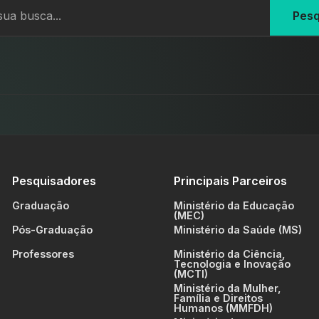
Pesq
Pesquisadores
Principais Parceiros
Graduação
Ministério da Educação
(MEC)
Pós-Graduação
Ministério da Saúde (MS)
Professores
Ministério da Ciência,
Tecnologia e Inovação
(MCTI)
Ministério da Mulher,
Família e Direitos
Humanos (MMFDH)