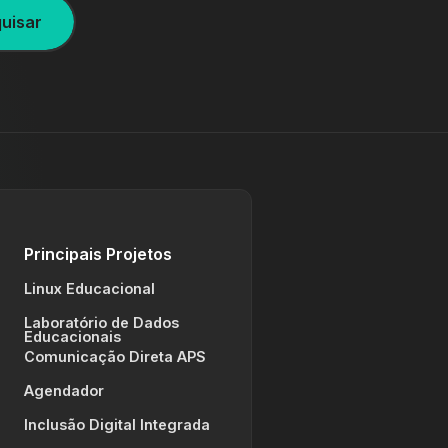
uisar
Principais Projetos
Linux Educacional
Laboratório de Dados
Educacionais
Comunicação Direta APS
Agendador
Inclusão Digital Integrada