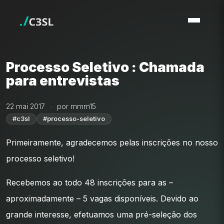
Processo Seletivo : Chamada
para entrevistas
22 mai 2017
por mmm15
#c3sl
#processo-seletivo
Primeiramente, agradecemos pelas inscrições no nosso
processo seletivo!
Recebemos ao todo 48 inscrições para as –
aproximadamente – 5 vagas disponíveis. Devido ao
grande interesse, efetuamos uma pré-seleção dos