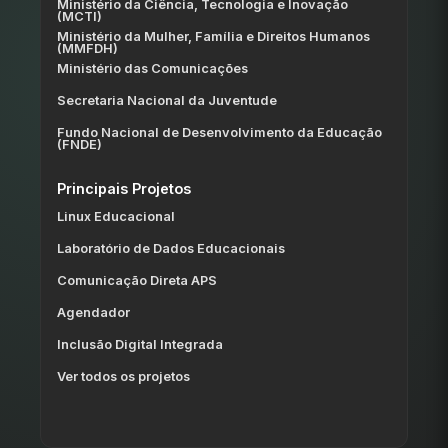
Ministério da Ciência, Tecnologia e Inovação
(MCTI)
Ministério da Mulher, Família e Direitos Humanos
(MMFDH)
Ministério das Comunicações
Secretaria Nacional da Juventude
Fundo Nacional de Desenvolvimento da Educação
(FNDE)
Principais Projetos
Linux Educacional
Laboratório de Dados Educacionais
Comunicação Direta APS
Agendador
Inclusão Digital Integrada
Ver todos os projetos