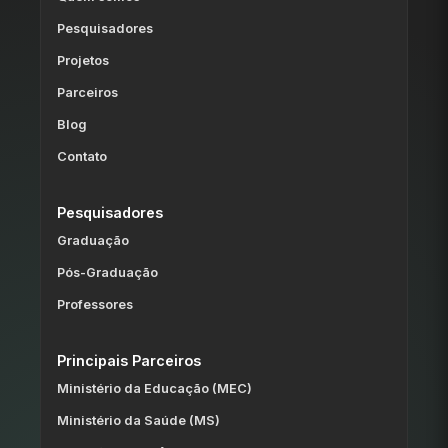
Pesquisadores
Projetos
Parceiros
Blog
Contato
Pesquisadores
Graduação
Pós-Graduação
Professores
Principais Parceiros
Ministério da Educação (MEC)
Ministério da Saúde (MS)