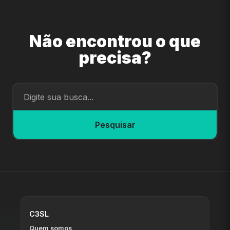
Não encontrou o que
precisa?
Pesquisar
C3SL
Quem somos