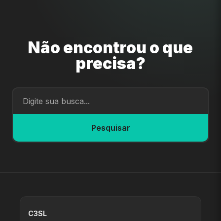
Não encontrou o que
precisa?
Pesquisar
C3SL