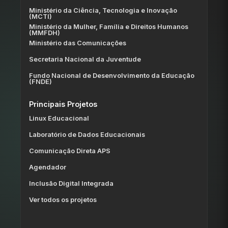
Ministério da Ciência, Tecnologia e Inovação
(MCTI)
Ministério da Mulher, Família e Direitos Humanos
(MMFDH)
Ministério das Comunicações
Secretaria Nacional da Juventude
Fundo Nacional de Desenvolvimento da Educação
(FNDE)
Principais Projetos
Linux Educacional
Laboratório de Dados Educacionais
Comunicação Direta APS
Agendador
Inclusão Digital Integrada
Ver todos os projetos