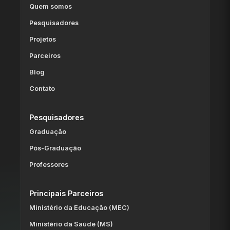
Quem somos
Pesquisadores
Projetos
Parceiros
Blog
Contato
Pesquisadores
Graduação
Pós-Graduação
Professores
Principais Parceiros
Ministério da Educação (MEC)
Ministério da Saúde (MS)