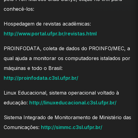
conhecê-los:
Hospedagem de revistas acadêmicas:
http://www.portal.ufpr.br/revistas.html
PROINFODATA, coleta de dados do PROINFO/MEC, a
qual ajuda a monitorar os computadores istalados por
máquinas e todo o Brasil:
http://proinfodata.c3sl.ufpr.br/
Linux Educacional, sistema operacional voltado à
educação:
http://linuxeducacional.c3sl.ufpr.br/
Sistema Integrado de Monitoramento de Ministério das
Comunicações:
http://simmc.c3sl.ufpr.br/