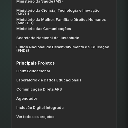
Ministério da Saúde (MS)
Ministério da Ciência, Tecnologia e Inovação
(MCTI)
Ministério da Mulher, Família e Direitos Humanos
(MMFDH)
Ministério das Comunicações
Secretaria Nacional da Juventude
Fundo Nacional de Desenvolvimento da Educação
(FNDE)
Principais Projetos
Linux Educacional
Laboratório de Dados Educacionais
Comunicação Direta APS
Agendador
Inclusão Digital Integrada
Ver todos os projetos