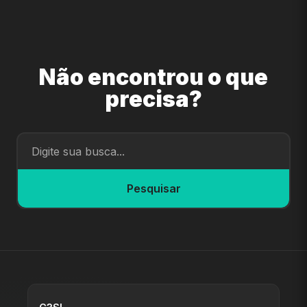
Não encontrou o que
precisa?
Pesquisar