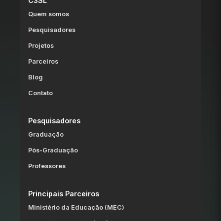
C3SL
Quem somos
Pesquisadores
Projetos
Parceiros
Blog
Contato
Pesquisadores
Graduação
Pós-Graduação
Professores
Principais Parceiros
Ministério da Educação (MEC)