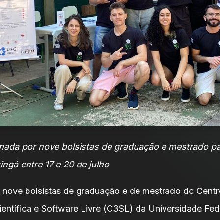
mada por nove bolsistas de graduação e mestrado pa
ngá entre 17 e 20 de julho
nove bolsistas de graduação e de mestrado do Centr
ntífica e Software Livre (C3SL) da Universidade Fed