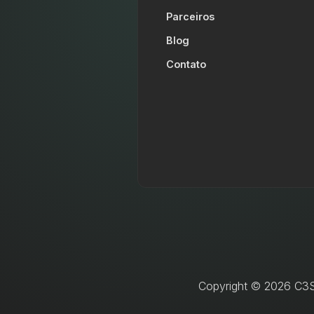
Parceiros
Blog
Contato
Copyright © 2026 C3SL