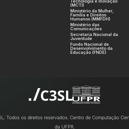
Tecnologia e Inovação
(MCTI)
Ministério da Mulher,
Família e Direitos
Humanos (MMFDH)
Ministério das
Comunicações
Secretaria Nacional da
Juventude
Fundo Nacional de
Desenvolvimento da
Educação (FNDE)
. Todos os direitos reservados. Centro de Computação Cient
da UFPR.