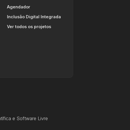
Agendador
Inclusão Digital Integrada
Ver todos os projetos
ífica e Software Livre