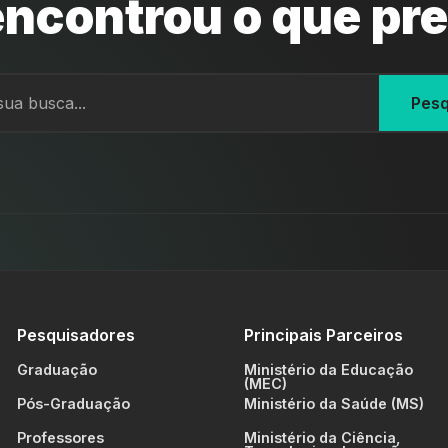
ncontrou o que pr
Pesq
Pesquisadores
Principais Parceiros
Graduação
Ministério da Educação
(MEC)
Pós-Graduação
Ministério da Saúde (MS)
Professores
Ministério da Ciência,