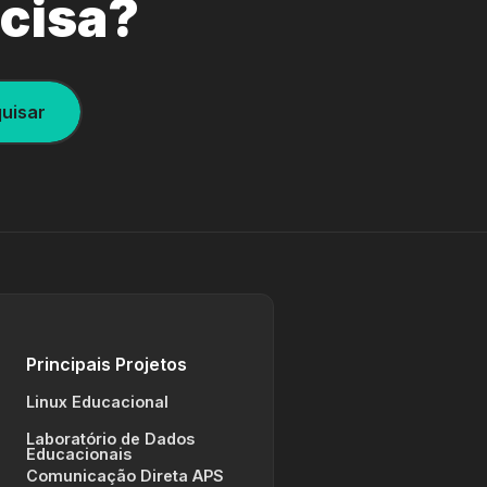
ecisa?
uisar
Principais Projetos
Linux Educacional
Laboratório de Dados
Educacionais
Comunicação Direta APS