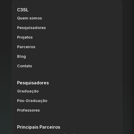
C3SL
Quem somos
Pesquisadores
Projetos
Parceiros
Blog
Contato
Pesquisadores
Graduação
Pós-Graduação
Professores
Principais Parceiros