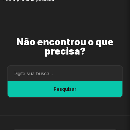
Não encontrou o que
precisa?
Pesquisar