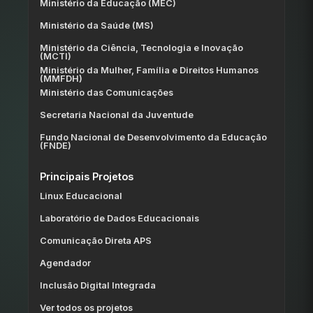
Ministério da Educação (MEC)
Ministério da Saúde (MS)
Ministério da Ciência, Tecnologia e Inovação
(MCTI)
Ministério da Mulher, Família e Direitos Humanos
(MMFDH)
Ministério das Comunicações
Secretaria Nacional da Juventude
Fundo Nacional de Desenvolvimento da Educação
(FNDE)
Principais Projetos
Linux Educacional
Laboratório de Dados Educacionais
Comunicação Direta APS
Agendador
Inclusão Digital Integrada
Ver todos os projetos