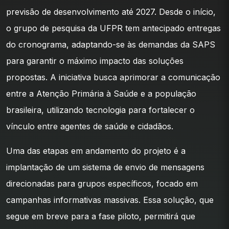
previsão de desenvolvimento até 2027. Desde o início,
o grupo de pesquisa da UFPR tem antecipado entregas
do cronograma, adaptando-se às demandas da SAPS
para garantir o máximo impacto das soluções
propostas. A iniciativa busca aprimorar a comunicação
entre a Atenção Primária à Saúde e a população
brasileira, utilizando tecnologia para fortalecer o
vínculo entre agentes de saúde e cidadãos.
Uma das etapas em andamento do projeto é a
implantação de um sistema de envio de mensagens
direcionadas para grupos específicos, focado em
campanhas informativas massivas. Essa solução, que
segue em breve para a fase piloto, permitirá que