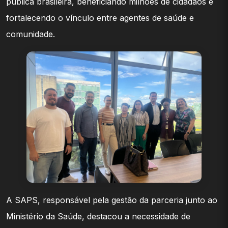
pública brasileira, beneficiando milhões de cidadãos e
fortalecendo o vínculo entre agentes de saúde e
comunidade.
A SAPS, responsável pela gestão da parceria junto ao
Ministério da Saúde, destacou a necessidade de