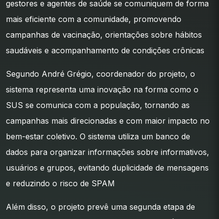
gestores e agentes de saúde se comuniquem de forma
mais eficiente com a comunidade, promovendo
campanhas de vacinação, orientações sobre hábitos
saudáveis e acompanhamento de condições crônicas
Segundo André Grégio, coordenador do projeto, o
sistema representa uma inovação na forma como o
SUS se comunica com a população, tornando as
campanhas mais direcionadas e com maior impacto no
bem-estar coletivo. O sistema utiliza um banco de
dados para organizar informações sobre informativos,
usuários e grupos, evitando duplicidade de mensagens
e reduzindo o risco de SPAM
Além disso, o projeto prevê uma segunda etapa de