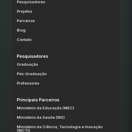
Pesquisadores
Projetos
Parceiros
Blog
Contato
Pesquisadores
Graduação
Pós-Graduação
Professores
Principais Parceiros
Ministério da Educação (MEC)
Ministério da Saúde (MS)
Ministério da Ciência, Tecnologia e Inovação
(MCTI)