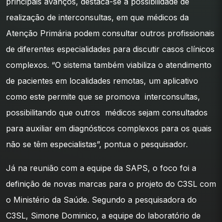
principais avanços, destaca-se a possibilidade de
realização de interconsultas, em que médicos da
Atenção Primária podem consultar outros profissionais
de diferentes especialidades para discutir casos clínicos
complexos. “O sistema também viabiliza o atendimento
de pacientes em localidades remotas, um aplicativo
como este permite que se promova interconsultas,
possibilitando que outros médicos sejam consultados
para auxiliar em diagnósticos complexos para os quais
não se têm especialistas”, pontua o pesquisador.
Já na reunião com a equipe da SAPS, o foco foi a
definição de novas marcas para o projeto do C3SL com
o Ministério da Saúde. Segundo a pesquisadora do
C3SL, Simone Dominico, a equipe do laboratório de