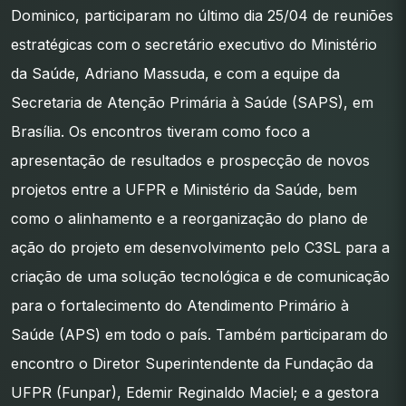
Dominico, participaram no último dia 25/04 de reuniões
estratégicas com o secretário executivo do Ministério
da Saúde, Adriano Massuda, e com a equipe da
Secretaria de Atenção Primária à Saúde (SAPS), em
Brasília. Os encontros tiveram como foco a
apresentação de resultados e prospecção de novos
projetos entre a UFPR e Ministério da Saúde, bem
como o alinhamento e a reorganização do plano de
ação do projeto em desenvolvimento pelo C3SL para a
criação de uma solução tecnológica e de comunicação
para o fortalecimento do Atendimento Primário à
Saúde (APS) em todo o país. Também participaram do
encontro o Diretor Superintendente da Fundação da
UFPR (Funpar), Edemir Reginaldo Maciel; e a gestora