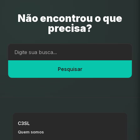
Não encontrou o que
precisa?
Pesquisar
C3SL
Quem somos