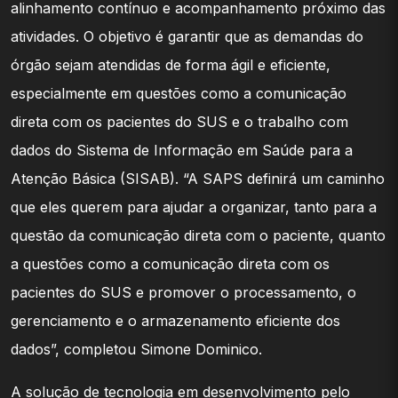
alinhamento contínuo e acompanhamento próximo das
atividades. O objetivo é garantir que as demandas do
órgão sejam atendidas de forma ágil e eficiente,
especialmente em questões como a comunicação
direta com os pacientes do SUS e o trabalho com
dados do Sistema de Informação em Saúde para a
Atenção Básica (SISAB). “A SAPS definirá um caminho
que eles querem para ajudar a organizar, tanto para a
questão da comunicação direta com o paciente, quanto
a questões como a comunicação direta com os
pacientes do SUS e promover o processamento, o
gerenciamento e o armazenamento eficiente dos
dados”, completou Simone Dominico.
A solução de tecnologia em desenvolvimento pelo