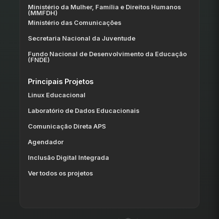
Ministério da Mulher, Família e Direitos Humanos
(MMFDH)
Ministério das Comunicações
Secretaria Nacional da Juventude
Fundo Nacional de Desenvolvimento da Educação
(FNDE)
Principais Projetos
Linux Educacional
Laboratório de Dados Educacionais
Comunicação Direta APS
Agendador
Inclusão Digital Integrada
Ver todos os projetos