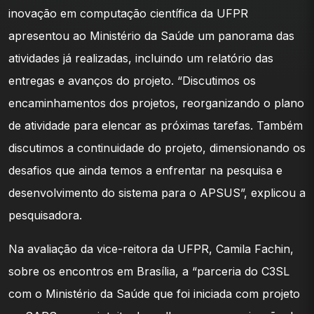
inovação em computação científica da UFPR
apresentou ao Ministério da Saúde um panorama das
atividades já realizadas, incluindo um relatório das
entregas e avanços do projeto. “Discutimos os
encaminhamentos dos projetos, reorganizando o plano
de atividade para elencar as próximas tarefas. Também
discutimos a continuidade do projeto, dimensionando os
desafios que ainda temos a enfrentar na pesquisa e
desenvolvimento do sistema para o APSUS”, explicou a
pesquisadora.
Na avaliação da vice-reitora da UFPR, Camila Fachin,
sobre os encontros em Brasília, a “parceria do C3SL
com o Ministério da Saúde que foi iniciada com projeto