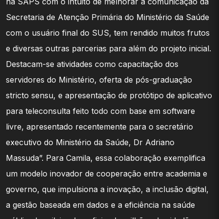
na SAPS com o intuito de melhorar a comunicação da
Secretaria de Atenção Primária do Ministério da Saúde
com o usuário final do SUS, tem rendido muitos frutos
e diversas outras parcerias para além do projeto inicial.
Destacam-se atividades como capacitação dos
servidores do Ministério, oferta de pós-graduação
stricto sensu, e apresentação de protótipo de aplicativo
para teleconsulta feito todo com base em software
livre, apresentado recentemente para o secretário
executivo do Ministério da Saúde, Dr Adriano
Massuda”. Para Camila, essa colaboração exemplifica
um modelo inovador de cooperação entre academia e
governo, que impulsiona a inovação, a inclusão digital,
a gestão baseada em dados e a eficiência na saúde