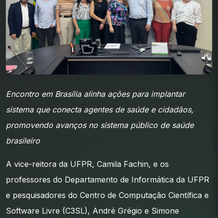
Encontro em Brasília alinha ações para implantar
sistema que conecta agentes de saúde e cidadãos,
promovendo avanços no sistema público de saúde
brasileiro
A vice-reitora da UFPR, Camila Fachin, e os
professores do Departamento de Informática da UFPR
e pesquisadores do Centro de Computação Científica e
Software Livre (C3SL), André Grégio e Simone