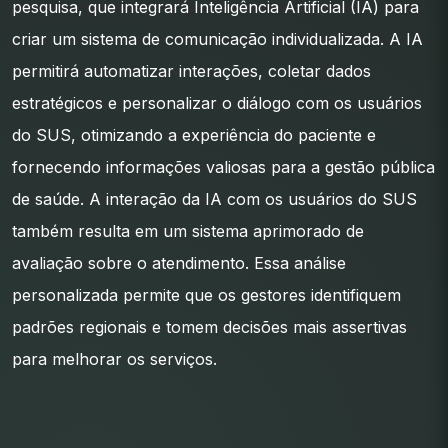
pesquisa, que integrará Inteligência Artificial (IA) para
criar um sistema de comunicação individualizada. A IA
permitirá automatizar interações, coletar dados
estratégicos e personalizar o diálogo com os usuários
do SUS, otimizando a experiência do paciente e
fornecendo informações valiosas para a gestão pública
de saúde. A interação da IA com os usuários do SUS
também resulta em um sistema aprimorado de
avaliação sobre o atendimento. Essa análise
personalizada permite que os gestores identifiquem
padrões regionais e tomem decisões mais assertivas
para melhorar os serviços.