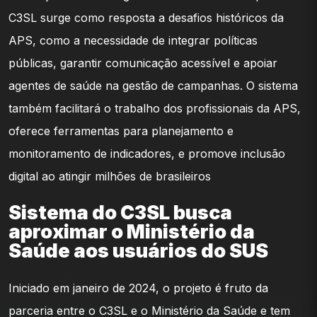
C3SL surge como resposta a desafios históricos da
APS, como a necessidade de integrar políticas
públicas, garantir comunicação acessível e apoiar
agentes de saúde na gestão de campanhas. O sistema
também facilitará o trabalho dos profissionais da APS,
oferece ferramentas para planejamento e
monitoramento de indicadores, e promove inclusão
digital ao atingir milhões de brasileiros
Sistema do C3SL busca
aproximar o Ministério da
Saúde aos usuários do SUS
Iniciado em janeiro de 2024, o projeto é fruto da
parceria entre o C3SL e o Ministério da Saúde e tem