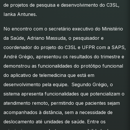
de projetos de pesquisa e desenvolvimento do C3SL,
Ianka Antunes.
No encontro com o secretário executivo do Ministério
da Saúde, Adriano Massuda, o pesquisador e
coordenador do projeto do C3SL e UFPR com a SAPS,
André Grégio, apresentou os resultados do trimestre e
demonstrou as funcionalidades do protótipo funcional
do aplicativo de telemedicina que está em
desenvolvimento pela equipe. Segundo Grégio, o
sistema apresenta funcionalidades que potencializam o
atendimento remoto, permitindo que pacientes sejam
acompanhados à distância, sem a necessidade de
deslocamento até unidades de saúde. Entre os