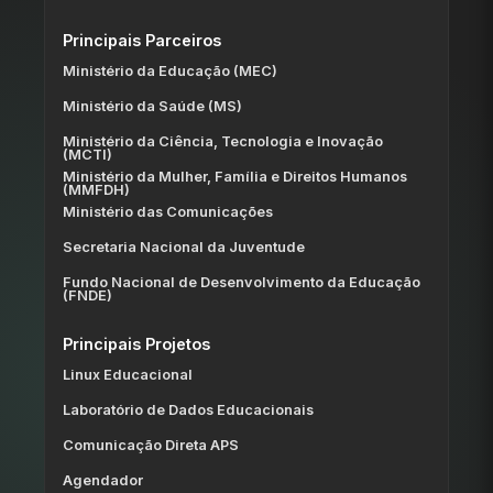
Principais Parceiros
Ministério da Educação (MEC)
Ministério da Saúde (MS)
Ministério da Ciência, Tecnologia e Inovação
(MCTI)
Ministério da Mulher, Família e Direitos Humanos
(MMFDH)
Ministério das Comunicações
Secretaria Nacional da Juventude
Fundo Nacional de Desenvolvimento da Educação
(FNDE)
Principais Projetos
Linux Educacional
Laboratório de Dados Educacionais
Comunicação Direta APS
Agendador