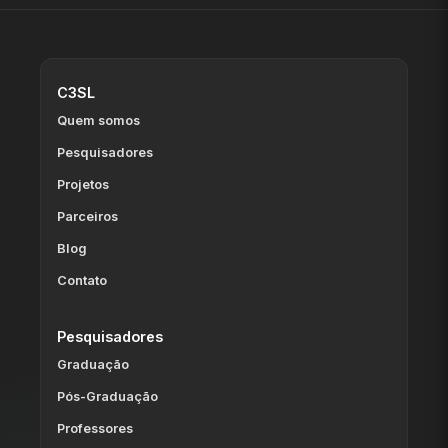
C3SL
Quem somos
Pesquisadores
Projetos
Parceiros
Blog
Contato
Pesquisadores
Graduação
Pós-Graduação
Professores