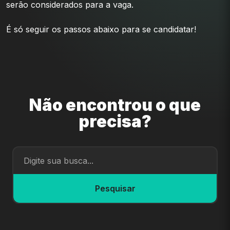
serão considerados para a vaga.
É só seguir os passos abaixo para se candidatar!
Não encontrou o que
precisa?
Pesquisar