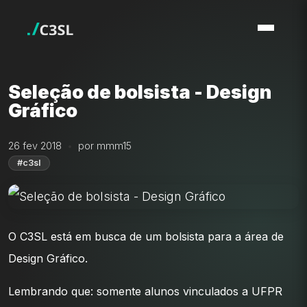
Seleção de bolsista - Design
Gráfico
26 fev 2018
por mmm15
#c3sl
O C3SL está em busca de um bolsista para a área de
Design Gráfico.
Lembrando que: somente alunos vinculados a UFPR