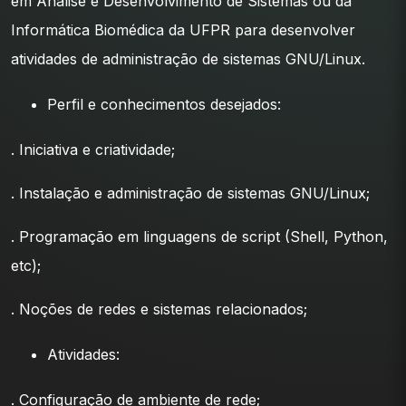
em Análise e Desenvolvimento de Sistemas ou da
Informática Biomédica da UFPR para desenvolver
atividades de administração de sistemas GNU/Linux.
Perfil e conhecimentos desejados:
. Iniciativa e criatividade;
. Instalação e administração de sistemas GNU/Linux;
. Programação em linguagens de script (Shell, Python,
etc);
. Noções de redes e sistemas relacionados;
Atividades:
. Configuração de ambiente de rede;