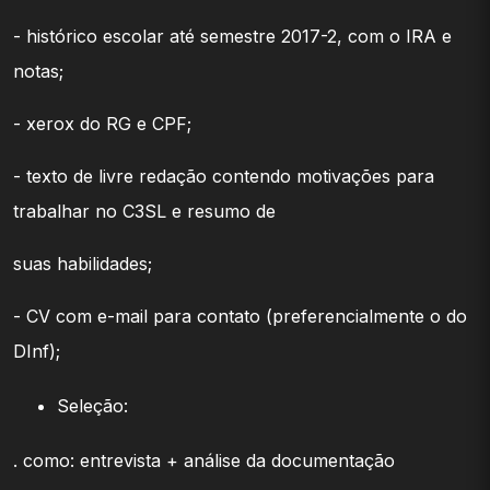
- histórico escolar até semestre 2017-2, com o IRA e
notas;
- xerox do RG e CPF;
- texto de livre redação contendo motivações para
trabalhar no C3SL e resumo de
suas habilidades;
- CV com e-mail para contato (preferencialmente o do
DInf);
Seleção:
. como: entrevista + análise da documentação