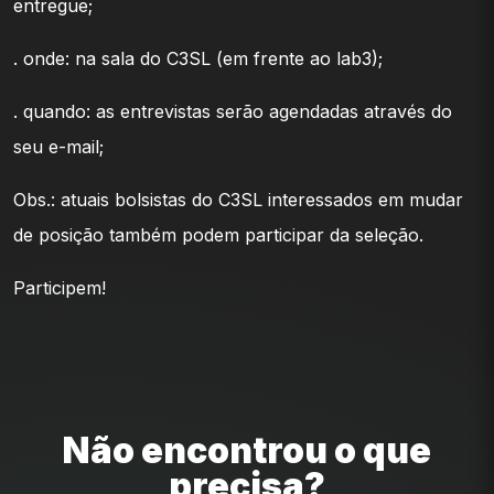
entregue;
. onde: na sala do C3SL (em frente ao lab3);
. quando: as entrevistas serão agendadas através do
seu e-mail;
Obs.: atuais bolsistas do C3SL interessados em mudar
de posição também podem participar da seleção.
Participem!
Não encontrou o que
precisa?