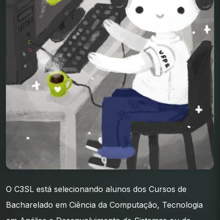
O C3SL está selecionando alunos dos Cursos de
Bacharelado em Ciência da Computação, Tecnologia