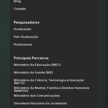
Blog
Contato
Pesquisadores
Graduação
Pós-Graduação
Professores
Principais Parceiros
Ministério da Educação (MEC)
Ministério da Saúde (MS)
Ministério da Ciência, Tecnologia e Inovação
(MCTI)
Ministério da Mulher, Família e Direitos Humanos
(MMFDH)
Ministério das Comunicações
Secretaria Nacional da Juventude