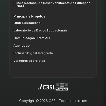
Fundo Nacional de Desenvolvimento da Educação
(FNDE)
Principais Projetos
Linux Educacional
Laboratório de Dados Educacionais
Comunicação Direta APS
Agendador
Inclusão Digital Integrada
Ver todos os projetos
Copyright © 2026 C3SL. Todos os direitos