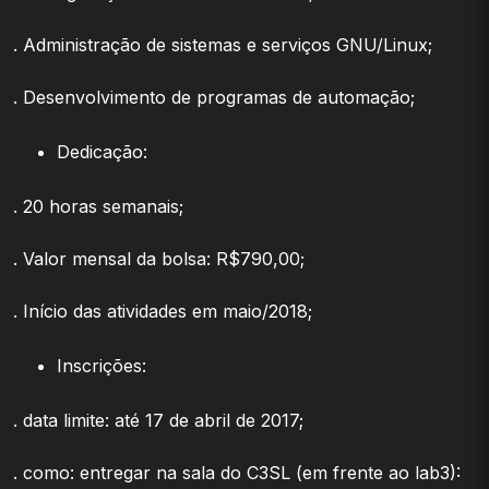
. Administração de sistemas e serviços GNU/Linux;
. Desenvolvimento de programas de automação;
Dedicação:
. 20 horas semanais;
. Valor mensal da bolsa: R$790,00;
. Início das atividades em maio/2018;
Inscrições:
. data limite: até 17 de abril de 2017;
. como: entregar na sala do C3SL (em frente ao lab3):