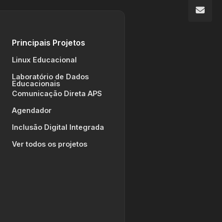
Principais Projetos
Linux Educacional
Laboratório de Dados
Educacionais
Comunicação Direta APS
Agendador
Inclusão Digital Integrada
Ver todos os projetos