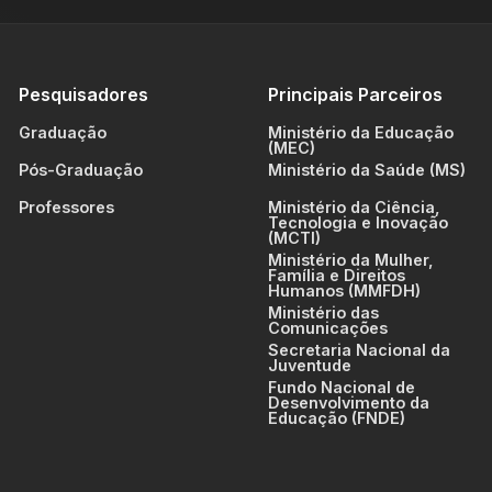
Pesquisadores
Principais Parceiros
Graduação
Ministério da Educação
(MEC)
Pós-Graduação
Ministério da Saúde (MS)
Professores
Ministério da Ciência,
Tecnologia e Inovação
(MCTI)
Ministério da Mulher,
Família e Direitos
Humanos (MMFDH)
Ministério das
Comunicações
Secretaria Nacional da
Juventude
Fundo Nacional de
Desenvolvimento da
Educação (FNDE)