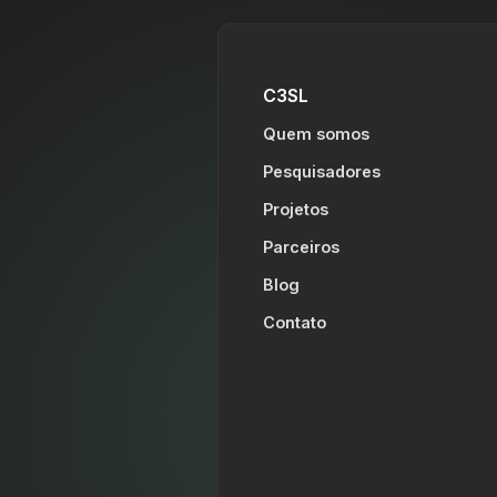
C3SL
Quem somos
Pesquisadores
Projetos
Parceiros
Blog
Contato