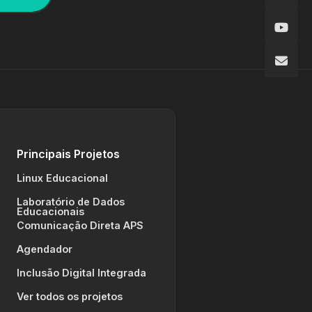
Principais Projetos
Linux Educacional
Laboratório de Dados
Educacionais
Comunicação Direta APS
Agendador
Inclusão Digital Integrada
Ver todos os projetos