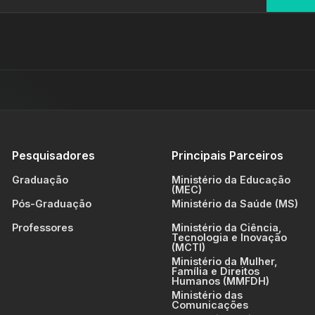
Pesquisadores
Principais Parceiros
Graduação
Ministério da Educação
(MEC)
Pós-Graduação
Ministério da Saúde (MS)
Professores
Ministério da Ciência,
Tecnologia e Inovação
(MCTI)
Ministério da Mulher,
Família e Direitos
Humanos (MMFDH)
Ministério das
Comunicações