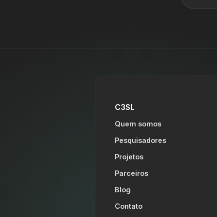
C3SL
Quem somos
Pesquisadores
Projetos
Parceiros
Blog
Contato