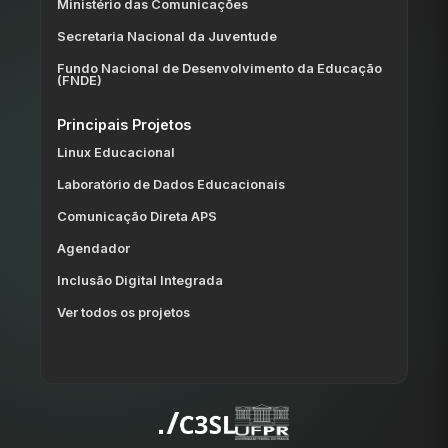
Ministério das Comunicações
Secretaria Nacional da Juventude
Fundo Nacional de Desenvolvimento da Educação
(FNDE)
Principais Projetos
Linux Educacional
Laboratório de Dados Educacionais
Comunicação Direta APS
Agendador
Inclusão Digital Integrada
Ver todos os projetos