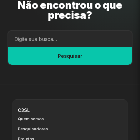
Não encontrou o que
precisa?
Pesquisar
C3SL
Quem somos
Pesquisadores
Projetos