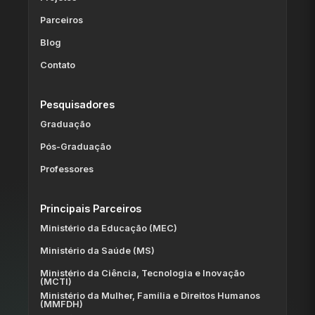
Parceiros
Blog
Contato
Pesquisadores
Graduação
Pós-Graduação
Professores
Principais Parceiros
Ministério da Educação (MEC)
Ministério da Saúde (MS)
Ministério da Ciência, Tecnologia e Inovação
(MCTI)
Ministério da Mulher, Família e Direitos Humanos
(MMFDH)