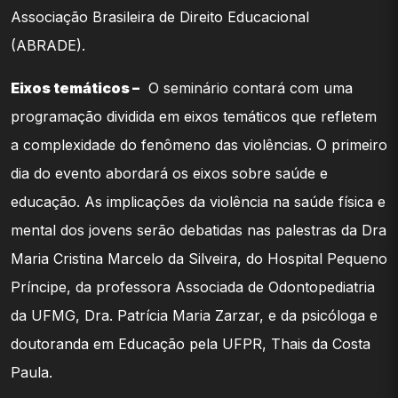
Associação Brasileira de Direito Educacional
(ABRADE).
Eixos temáticos –
O seminário contará com uma
programação dividida em eixos temáticos que refletem
a complexidade do fenômeno das violências. O primeiro
dia do evento abordará os eixos sobre saúde e
educação. As implicações da violência na saúde física e
mental dos jovens serão debatidas nas palestras da Dra
Maria Cristina Marcelo da Silveira, do Hospital Pequeno
Príncipe, da professora Associada de Odontopediatria
da UFMG, Dra. Patrícia Maria Zarzar, e da psicóloga e
doutoranda em Educação pela UFPR, Thais da Costa
Paula.