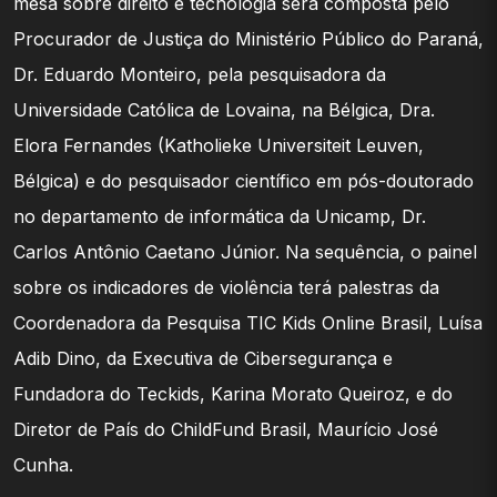
mesa sobre direito e tecnologia será composta pelo
Procurador de Justiça do Ministério Público do Paraná,
Dr. Eduardo Monteiro, pela pesquisadora da
Universidade Católica de Lovaina, na Bélgica, Dra.
Elora Fernandes (Katholieke Universiteit Leuven,
Bélgica) e do pesquisador científico em pós-doutorado
no departamento de informática da Unicamp, Dr.
Carlos Antônio Caetano Júnior. Na sequência, o painel
sobre os indicadores de violência terá palestras da
Coordenadora da Pesquisa TIC Kids Online Brasil, Luísa
Adib Dino, da Executiva de Cibersegurança e
Fundadora do Teckids, Karina Morato Queiroz, e do
Diretor de País do ChildFund Brasil, Maurício José
Cunha.