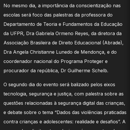
No mesmo dia, a importância da conscientização nas
escolas será foco das palestras da professora do
Departamento de Teoria e Fundamentos da Educação
da UFPR, Dra Gabriela Ormeno Reyes, da diretora da
Associação Brasileira de Direito Educacional (Abrade),
Dra Angela Christianne Lunedo de Mendonça, e do
coordenador nacional do Programa Proteger e
procurador da república, Dr Guilherme Schelb.
O segundo dia do evento será balizado pelos eixos
tecnologia, segurança e justiça, com palestra sobre as
questões relacionadas à segurança digital das crianças,
e debate sobre o tema “Dados das violências praticadas
contra crianças e adolescentes: realidade e desafios”. A