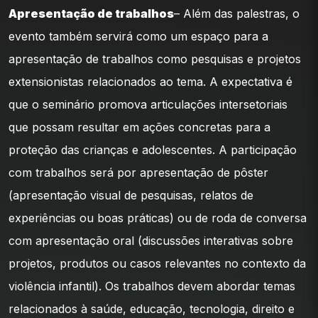
Apresentação de trabalhos
– Além das palestras, o
evento também servirá como um espaço para a
apresentação de trabalhos como pesquisas e projetos
extensionistas relacionados ao tema. A expectativa é
que o seminário promova articulações intersetoriais
que possam resultar em ações concretas para a
proteção das crianças e adolescentes. A participação
com trabalhos será por apresentação de pôster
(apresentação visual de pesquisas, relatos de
experiências ou boas práticas) ou de roda de conversa
com apresentação oral (discussões interativas sobre
projetos, produtos ou casos relevantes no contexto da
violência infantil). Os trabalhos devem abordar temas
relacionados à saúde, educação, tecnologia, direito e