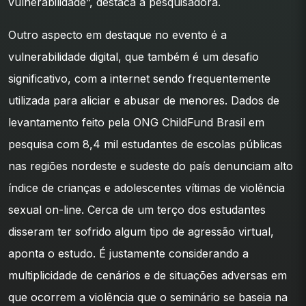
vulnerabilidade”, destaca a pesquisadora.
Outro aspecto em destaque no evento é a
vulnerabilidade digital, que também é um desafio
significativo, com a internet sendo frequentemente
utilizada para aliciar e abusar de menores. Dados de
levantamento feito pela ONG ChildFund Brasil em
pesquisa com 8,4 mil estudantes de escolas públicas
nas regiões nordeste e sudeste do país denunciam alto
índice de crianças e adolescentes vítimas de violência
sexual on-line. Cerca de um terço dos estudantes
disseram ter sofrido algum tipo de agressão virtual,
aponta o estudo. É justamente considerando a
multiplicidade de cenários e de situações adversas em
que ocorrem a violência que o seminário se baseia na