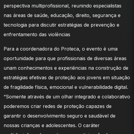
perspectiva multiprofissional, reunindo especialistas
nas áreas de saúde, educação, direito, segurança e
tecnologia para discutir estratégias de prevenção e
enfrentamento das violências
Para a coordenadora do Proteca, o evento é uma
oportunidade para que profissionais de diversas áreas
unam conhecimentos e experiências na construção de
estratégias efetivas de proteção aos jovens em situação
de fragilidade física, emocional e vulnerabilidade digital.
“Somente através de um olhar integrado e colaborativo
poderemos criar redes de proteção capazes de
garantir o desenvolvimento seguro e saudável de
nossas crianças e adolescentes. O caráter