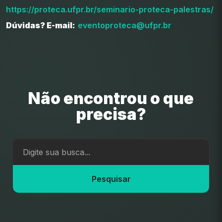
https://proteca.ufpr.br/seminario-proteca-palestras/
Dúvidas? E-mail:
eventoproteca@ufpr.br
Não encontrou o que
precisa?
Pesquisar