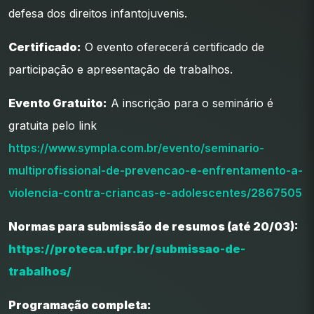
defesa dos direitos infantojuvenis.
Certificado:
O evento oferecerá certificado de
participação e apresentação de trabalhos.
Evento Gratuito:
A inscrição para o seminário é
gratuita pelo link
https://www.sympla.com.br/evento/seminario-
multiprofissional-de-prevencao-e-enfrentamento-a-
violencia-contra-criancas-e-adolescentes/2867505
Normas para submissão de resumos (até 20/03):
https://proteca.ufpr.br/submissao-de-
trabalhos/
Programação completa: