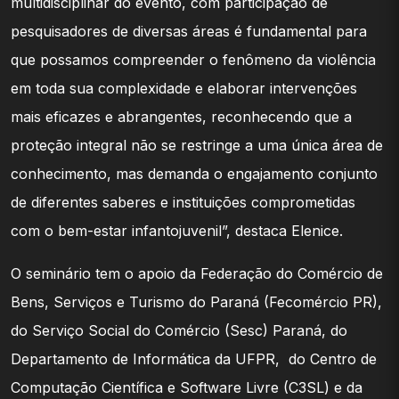
multidisciplinar do evento, com participação de
pesquisadores de diversas áreas é fundamental para
que possamos compreender o fenômeno da violência
em toda sua complexidade e elaborar intervenções
mais eficazes e abrangentes, reconhecendo que a
proteção integral não se restringe a uma única área de
conhecimento, mas demanda o engajamento conjunto
de diferentes saberes e instituições comprometidas
com o bem-estar infantojuvenil”, destaca Elenice.
O seminário tem o apoio da Federação do Comércio de
Bens, Serviços e Turismo do Paraná (Fecomércio PR),
do Serviço Social do Comércio (Sesc) Paraná, do
Departamento de Informática da UFPR, do Centro de
Computação Científica e Software Livre (C3SL) e da