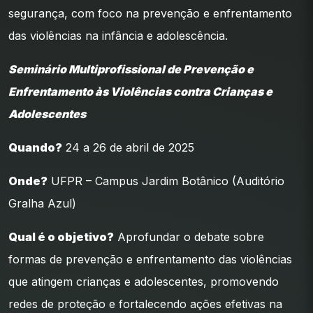
segurança, com foco na prevenção e enfrentamento
das violências na infância e adolescência.
Seminário Multiprofissional de Prevenção e
Enfrentamento às Violências contra Crianças e
Adolescentes
Quando?
24 a 26 de abril de 2025
Onde?
UFPR – Campus Jardim Botânico (Auditório
Gralha Azul)
Qual é o objetivo?
Aprofundar o debate sobre
formas de prevenção e enfrentamento das violências
que atingem crianças e adolescentes, promovendo
redes de proteção e fortalecendo ações efetivas na