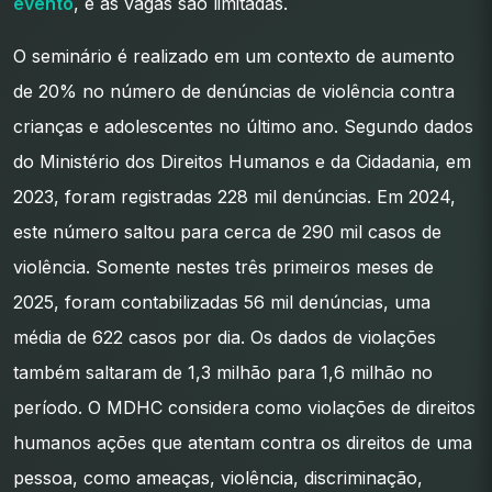
evento
, e as vagas são limitadas.
O seminário é realizado em um contexto de aumento
de 20% no número de denúncias de violência contra
crianças e adolescentes no último ano. Segundo dados
do Ministério dos Direitos Humanos e da Cidadania, em
2023, foram registradas 228 mil denúncias. Em 2024,
este número saltou para cerca de 290 mil casos de
violência. Somente nestes três primeiros meses de
2025, foram contabilizadas 56 mil denúncias, uma
média de 622 casos por dia. Os dados de violações
também saltaram de 1,3 milhão para 1,6 milhão no
período. O MDHC considera como violações de direitos
humanos ações que atentam contra os direitos de uma
pessoa, como ameaças, violência, discriminação,