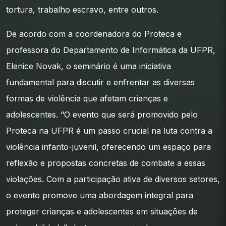
tortura, trabalho escravo, entre outros.
De acordo com a coordenadora do Proteca e
professora do Departamento de Informática da UFPR,
Elenice Novak, o seminário é uma iniciativa
fundamental para discutir e enfrentar as diversas
formas de violência que afetam crianças e
adolescentes. “O evento que será promovido pelo
Proteca na UFPR é um passo crucial na luta contra a
violência infanto-juvenil, oferecendo um espaço para
reflexão e propostas concretas de combate a essas
violações. Com a participação ativa de diversos setores,
o evento promove uma abordagem integral para
proteger crianças e adolescentes em situações de