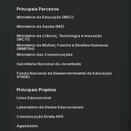
Principais Parceiros
Ministério da Educação (MEC)
Ministério da Saúde (MS)
Ministério da Ciência, Tecnologia e Inovação
(MCTI)
Ministério da Mulher, Família e Direitos Humanos
(MMFDH)
Ministério das Comunicações
Secretaria Nacional da Juventude
Fundo Nacional de Desenvolvimento da Educação
(FNDE)
Principais Projetos
Linux Educacional
Laboratório de Dados Educacionais
Comunicação Direta APS
Agendador