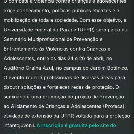
O combate à violência contra crianças e adolescentes
exige conhecimento, políticas públicas eficazes e a
mobilização de toda a sociedade. Com esse objetivo, a
Universidade Federal do Paraná (UFPR) será palco do
Seminário Multiprofissional de Prevenção e
Enfrentamento às Violências contra Crianças e
Adolescentes, entre os dias 24 e 26 de abril, no
Auditório Gralha Azul, no campus do Jardim Botânico.
O evento reunirá profissionais de diversas áreas para
discutir soluções e fortalecer redes de proteção. O
seminário é uma promoção do projeto de Prevenção
ao Aliciamento de Crianças e Adolescentes (Proteca),
atividade de extensão da UFPR voltada para a proteção
infantojuvenil.
A inscrição é gratuita pelo site do