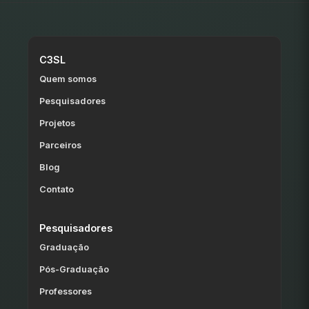
C3SL
Quem somos
Pesquisadores
Projetos
Parceiros
Blog
Contato
Pesquisadores
Graduação
Pós-Graduação
Professores