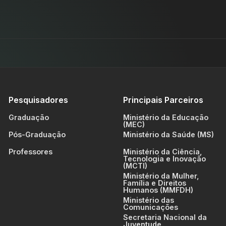
Pesquisadores
Principais Parceiros
Graduação
Ministério da Educação
(MEC)
Pós-Graduação
Ministério da Saúde (MS)
Professores
Ministério da Ciência,
Tecnologia e Inovação
(MCTI)
Ministério da Mulher,
Família e Direitos
Humanos (MMFDH)
Ministério das
Comunicações
Secretaria Nacional da
Juventude