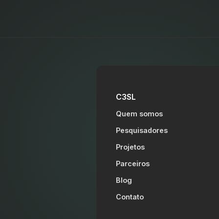
C3SL
Quem somos
Pesquisadores
Projetos
Parceiros
Blog
Contato