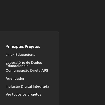
Principais Projetos
Linux Educacional
Laboratório de Dados
Educacionais
Comunicação Direta APS
Agendador
Inclusão Digital Integrada
Ver todos os projetos