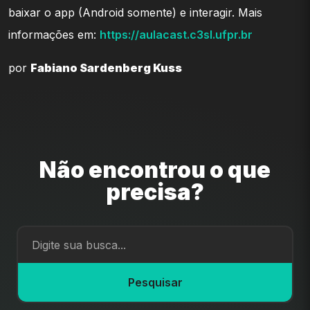
baixar o app (Android somente) e interagir. Mais
informações em:
https://aulacast.c3sl.ufpr.br
por
Fabiano Sardenberg Kuss
Não encontrou o que
precisa?
Pesquisar