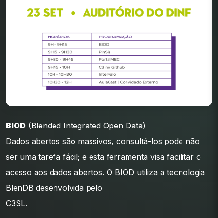
BIOD
(Blended Integrated Open Data)
Dados abertos são massivos, consultá-los pode não
ser uma tarefa fácil; e esta ferramenta visa facilitar o
acesso aos dados abertos. O BIOD utiliza a tecnologia
BlenDB desenvolvida pelo
C3SL.