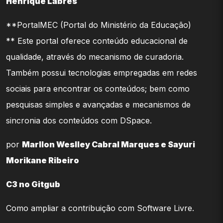
Henrique Labres
**PortalMEC (Portal do Ministério da Educação)
** Este portal oferece conteúdo educacional de
qualidade, através do mecanismo de curadoria.
Também possui tecnologias empregadas em redes
sociais para encontrar os conteúdos; bem como
pesquisas simples e avançadas e mecanismos de
sincronia dos conteúdos com DSpace.
por
Marllon Weslley Cabral Marques e Sayuri
Morikane Ribeiro
C3 no Gitgub
Como ampliar a contribuição com Software Livre.