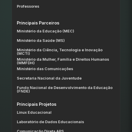
Professores
Principais Parceiros
Ministério da Educação (MEC)
Ministério da Saúde (MS)
Ministério da Ciência, Tecnologia e Inovação
(MCTI)
Ministério da Mulher, Família e Direitos Humanos
(MMFDH)
Ministério das Comunicações
Secretaria Nacional da Juventude
Fundo Nacional de Desenvolvimento da Educação
(FNDE)
Principais Projetos
Linux Educacional
Laboratório de Dados Educacionais
Comunicação Direta APS