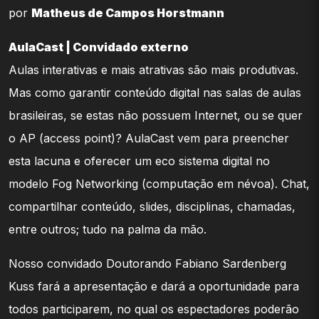
por
Matheus de Campos Horstmann
AulaCast | Convidado externo
Aulas interativas e mais atrativas são mais produtivas.
Mas como garantir conteúdo digital nas salas de aulas
brasileiras, se estas não possuem Internet, ou se quer
o AP (access point)? AulaCast vem para preencher
esta lacuna e oferecer um eco sistema digital no
modelo Fog Networking (computação em névoa). Chat,
compartilhar conteúdo, slides, disciplinas, chamadas,
entre outros; tudo na palma da mão.
Nosso convidado Doutorando Fabiano Sardenberg
Kuss fará a apresentação e dará a oportunidade para
todos participarem, no qual os espectadores poderão