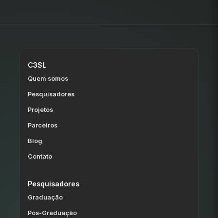
C3SL
Quem somos
Pesquisadores
Projetos
Parceiros
Blog
Contato
Pesquisadores
Graduação
Pós-Graduação