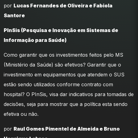
por
Lucas Fernandes de Oliveira e Fabiola
Santore
PInSis (Pesquisa e Inovação em Sistemas de
Informação para Saúde)
Como garantir que os investimentos feitos pelo MS
(Ministério da Saúde) são efetivos? Garantir que o
investimento em equipamentos que atendem o SUS
estão sendo utilizados conforme contrato com
hospital? O PInSis, visa dar indicativos para tomadas de
decisões, seja para mostrar que a política esta sendo
efetiva ou não.
por
Raul Gomes Pimentel de Almeida e Bruno