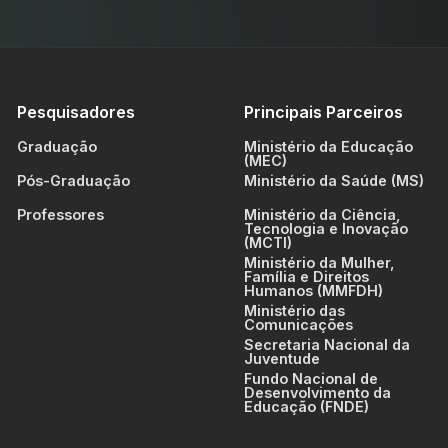
Pesquisadores
Principais Parceiros
Graduação
Ministério da Educação
(MEC)
Pós-Graduação
Ministério da Saúde (MS)
Professores
Ministério da Ciência,
Tecnologia e Inovação
(MCTI)
Ministério da Mulher,
Família e Direitos
Humanos (MMFDH)
Ministério das
Comunicações
Secretaria Nacional da
Juventude
Fundo Nacional de
Desenvolvimento da
Educação (FNDE)