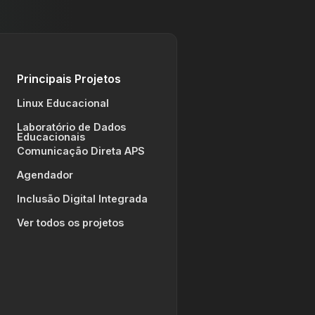
Principais Projetos
Linux Educacional
Laboratório de Dados
Educacionais
Comunicação Direta APS
Agendador
Inclusão Digital Integrada
Ver todos os projetos