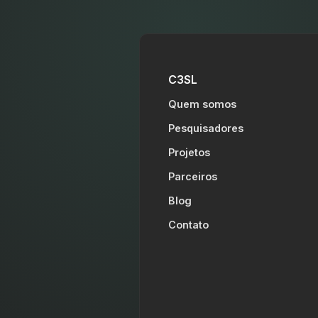
C3SL
Quem somos
Pesquisadores
Projetos
Parceiros
Blog
Contato