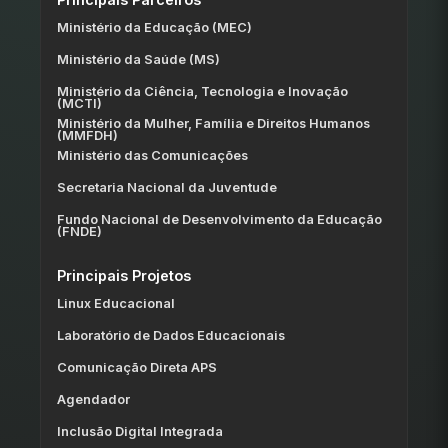
Ministério da Educação (MEC)
Ministério da Saúde (MS)
Ministério da Ciência, Tecnologia e Inovação
(MCTI)
Ministério da Mulher, Família e Direitos Humanos
(MMFDH)
Ministério das Comunicações
Secretaria Nacional da Juventude
Fundo Nacional de Desenvolvimento da Educação
(FNDE)
Principais Projetos
Linux Educacional
Laboratório de Dados Educacionais
Comunicação Direta APS
Agendador
Inclusão Digital Integrada