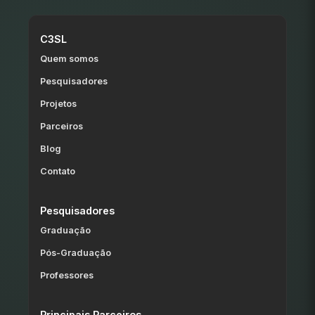
C3SL
Quem somos
Pesquisadores
Projetos
Parceiros
Blog
Contato
Pesquisadores
Graduação
Pós-Graduação
Professores
Principais Parceiros