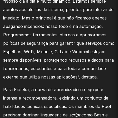
“Nosso dia a dia é muito dinâmico. Estamos sempre
atentos aos alertas de sistema, prontos para intervir de
imediato. Mas o principal é que não ficamos apenas
apagando incêndios: nosso foco é na automação.
Programamos ferramentas internas e aprimoramos
políticas de segurança para garantir que serviços como
Espelhos, Wi-Fi, Moodle, GitLab e Webmail estejam
sempre disponíveis, protegendo recursos e dados para
funcionários, estudantes e para toda a comunidade
externa que utiliza nossas aplicações”, destaca.
Para Kioteka, a curva de aprendizado na equipe é
intensa e recompensadora, exigindo um conjunto de
habilidades técnicas específicas. Os membros do Root
precisam dominar linguagens de
script
como Bash e