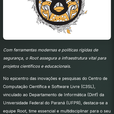
Com ferramentas modernas e políticas rígidas de
segurança, o Root assegura a infraestrutura vital para
projetos científicos e educacionais.
No epicentro das inovações e pesquisas do Centro de
Computação Científica e Software Livre (C3SL),
vinculado ao Departamento de Informática (Dinf) da
Universidade Federal do Paraná (UFPR), destaca-se a
equipe Root, time essencial e multidisciplinar para o seu