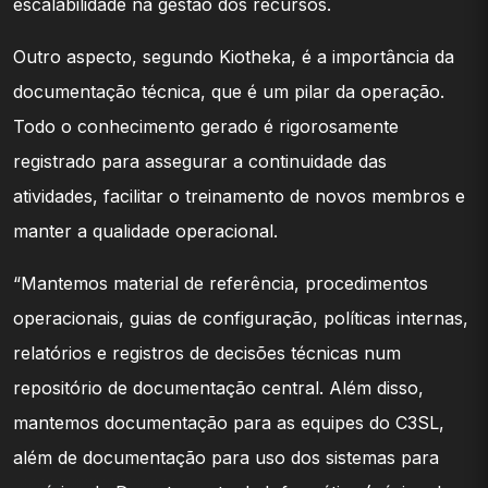
escalabilidade na gestão dos recursos.
Outro aspecto, segundo Kiotheka, é a importância da
documentação técnica, que é um pilar da operação.
Todo o conhecimento gerado é rigorosamente
registrado para assegurar a continuidade das
atividades, facilitar o treinamento de novos membros e
manter a qualidade operacional.
“Mantemos material de referência, procedimentos
operacionais, guias de configuração, políticas internas,
relatórios e registros de decisões técnicas num
repositório de documentação central. Além disso,
mantemos documentação para as equipes do C3SL,
além de documentação para uso dos sistemas para