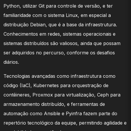
Python, utilizar Git para controle de versão, e ter
familiaridade com o sistema Linux, em especial a
distribuição Debian, que é a base da infraestrutura.
Conhecimentos em redes, sistemas operacionais e
sistemas distribuídos são valiosos, ainda que possam
ser adquiridos no percurso, conforme os desafios
diários.
Tecnologias avançadas como infraestrutura como
código (IaC), Kubernetes para orquestração de
contêineres, Proxmox para virtualização, Ceph para
armazenamento distribuído, e ferramentas de
automação como Ansible e Pyinfra fazem parte do
repertório tecnológico da equipe, permitindo agilidade e