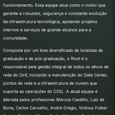
funcionamento. Essa equipe atua como o motor que
garante a robustez, segurança e constante evolução
da infraestrutura tecnológica, apoiando projetos
internos e serviços de grande alcance para a
comunidade.
Composta por um time diversificado de bolsistas de
graduação e de pós-graduação, o Root é o
responsável pela gestão integral de todos os ativos de
rede do Dinf, incluindo a manutenção do Data Center,
pontos de rede e a infraestrutura de nuvem que
suporta as operações do C3SL. A atual equipe é
liderada pelos professores Marcos Castilho, Luiz de
Bona, Carlos Carvalho, André Grégio, Vinícius Fulber