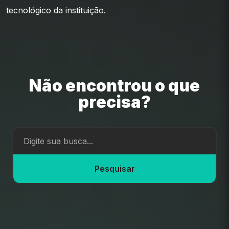
tecnológico da instituição.
Não encontrou o que
precisa?
Pesquisar