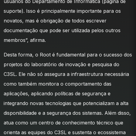
usuários do Departamento de Informática (página de
suporte). Isso é principalmente importante para os
novatos, mas é obrigação de todos escrever
documentação que pode ser utilizada pelos outros
membros”, afirma.
Desta forma, o Root é fundamental para o sucesso dos
projetos do laboratório de inovação e pesquisa do
C3SL. Ele não só assegura a infraestrutura necessária
como também monitora o comportamento das
aplicações, aplicando políticas de segurança e
integrando novas tecnologias que potencializam a alta
disponibilidade e a segurança dos sistemas. Além disso,
atua como um centro de conhecimento técnico que
orienta as equipes do C3SL e sustenta o ecossistema