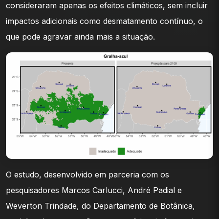
consideraram apenas os efeitos climáticos, sem incluir
impactos adicionais como desmatamento contínuo, o
que pode agravar ainda mais a situação.
O estudo, desenvolvido em parceria com os
pesquisadores Marcos Carlucci, André Padial e
Weverton Trindade, do Departamento de Botânica,