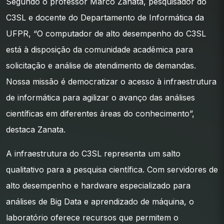
Segundo o professor Marco Zanata, pesquisador do
C3SL e docente do Departamento de Informática da
UFPR, “O computador de alto desempenho do C3SL
está à disposição da comunidade acadêmica para
solicitação e análise de atendimento de demandas.
Nossa missão é democratizar o acesso à infraestrutura
de informática para agilizar o avanço das análises
científicas em diferentes áreas do conhecimento”,
destaca Zanata.
A infraestrutura do C3SL representa um salto
qualitativo para a pesquisa científica. Com servidores de
alto desempenho e hardware especializado para
análises de Big Data e aprendizado de máquina, o
laboratório oferece recursos que permitem o