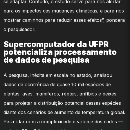
se adaptar. Contudo, o estudo serve para nos alertar
para os impactos das mudanças climáticas, e para nos
mostrar caminhos para reduzir esses efeitos”, pondera
o pesquisador.
Supercomputador da UFPR
potencializa processamento
de dados de pesquisa
A pesquisa, inédita em escala no estado, analisou
dados de ocorrência de quase 10 mil espécies de
plantas, aves, mamíferos, répteis, anfíbios e peixes
para projetar a distribuição potencial dessas espécies
diante dos cenários de aumento de temperatura global.
Para lidar com a complexidade e volume dos dados —