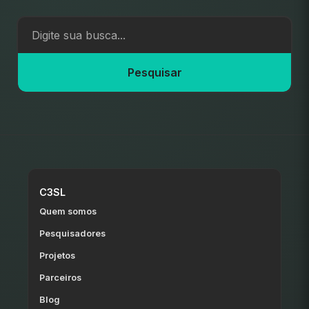
Pesquisar
C3SL
Quem somos
Pesquisadores
Projetos
Parceiros
Blog