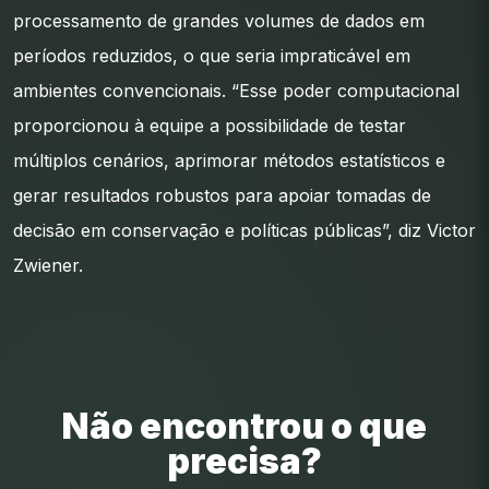
processamento de grandes volumes de dados em
períodos reduzidos, o que seria impraticável em
ambientes convencionais. “Esse poder computacional
proporcionou à equipe a possibilidade de testar
múltiplos cenários, aprimorar métodos estatísticos e
gerar resultados robustos para apoiar tomadas de
decisão em conservação e políticas públicas”, diz Victor
Zwiener.
Não encontrou o que
precisa?