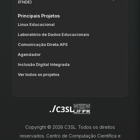
(FNDE)
Principais Projetos
Linux Educacional
Laboratório de Dados Educacionais
Comunicação Direta APS
Agendador
Inclusão Digital Integrada
Ver todos os projetos
Copyright © 2026 C3SL. Todos os direitos
reservados. Centro de Computação Científica e