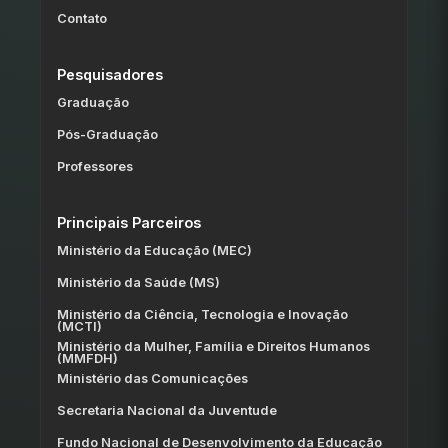
Contato
Pesquisadores
Graduação
Pós-Graduação
Professores
Principais Parceiros
Ministério da Educação (MEC)
Ministério da Saúde (MS)
Ministério da Ciência, Tecnologia e Inovação
(MCTI)
Ministério da Mulher, Família e Direitos Humanos
(MMFDH)
Ministério das Comunicações
Secretaria Nacional da Juventude
Fundo Nacional de Desenvolvimento da Educação