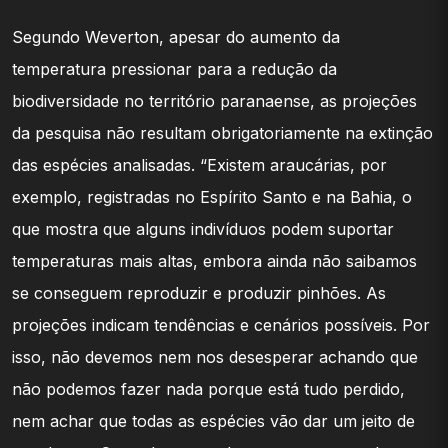
Segundo Weverton, apesar do aumento da
temperatura pressionar para a redução da
biodiversidade no território paranaense, as projeções
da pesquisa não resultam obrigatoriamente na extinção
das espécies analisadas. “Existem araucárias, por
exemplo, registradas no Espírito Santo e na Bahia, o
que mostra que alguns indivíduos podem suportar
temperaturas mais altas, embora ainda não saibamos
se conseguem reproduzir e produzir pinhões. As
projeções indicam tendências e cenários possíveis. Por
isso, não devemos nem nos desesperar achando que
não podemos fazer nada porque está tudo perdido,
nem achar que todas as espécies vão dar um jeito de