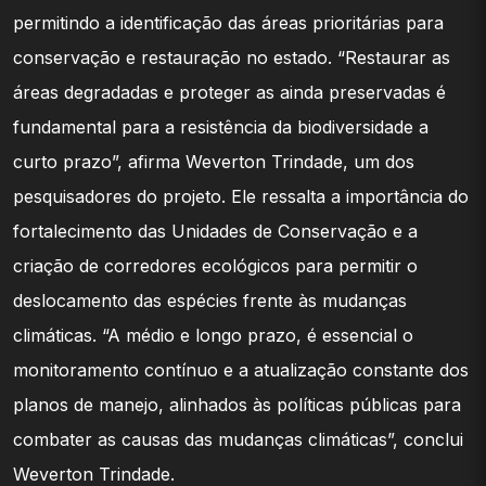
permitindo a identificação das áreas prioritárias para
conservação e restauração no estado. “Restaurar as
áreas degradadas e proteger as ainda preservadas é
fundamental para a resistência da biodiversidade a
curto prazo”, afirma Weverton Trindade, um dos
pesquisadores do projeto. Ele ressalta a importância do
fortalecimento das Unidades de Conservação e a
criação de corredores ecológicos para permitir o
deslocamento das espécies frente às mudanças
climáticas. “A médio e longo prazo, é essencial o
monitoramento contínuo e a atualização constante dos
planos de manejo, alinhados às políticas públicas para
combater as causas das mudanças climáticas”, conclui
Weverton Trindade.