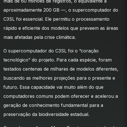
mais de 60 milhões de registros, o equivalente a
aproximadamente 200 GB —, o supercomputador do
C3SL foi essencial. Ele permitiu o processamento
rápido e eficiente dos modelos que preveem as áreas
mais afetadas pela crise climática.
O supercomputador do C3SL foi o “coração
tecnológico” do projeto. Para cada espécie, foram
testados centenas de milhares de modelos diferentes,
buscando as melhores projeções para o presente e
futuro. Essa capacidade vai muito além do que
computadores comuns podem oferecer e acelerou a
geração de conhecimento fundamental para a
preservação da biodiversidade estadual.