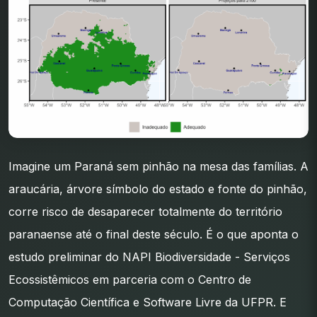
Imagine um Paraná sem pinhão na mesa das famílias. A
araucária, árvore símbolo do estado e fonte do pinhão,
corre risco de desaparecer totalmente do território
paranaense até o final deste século. É o que aponta o
estudo preliminar do NAPI Biodiversidade - Serviços
Ecossistêmicos em parceria com o Centro de
Computação Científica e Software Livre da UFPR. E