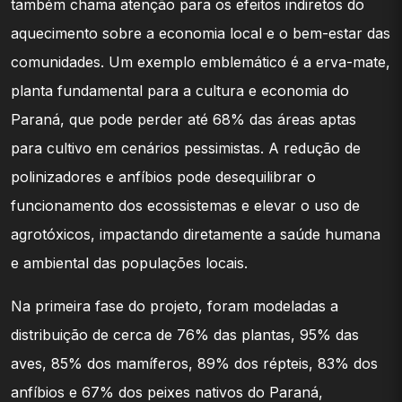
também chama atenção para os efeitos indiretos do
aquecimento sobre a economia local e o bem-estar das
comunidades. Um exemplo emblemático é a erva-mate,
planta fundamental para a cultura e economia do
Paraná, que pode perder até 68% das áreas aptas
para cultivo em cenários pessimistas. A redução de
polinizadores e anfíbios pode desequilibrar o
funcionamento dos ecossistemas e elevar o uso de
agrotóxicos, impactando diretamente a saúde humana
e ambiental das populações locais.
Na primeira fase do projeto, foram modeladas a
distribuição de cerca de 76% das plantas, 95% das
aves, 85% dos mamíferos, 89% dos répteis, 83% dos
anfíbios e 67% dos peixes nativos do Paraná,