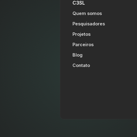
C3SL
Quem somos
Pesquisadores
Projetos
Parceiros
Blog
Contato