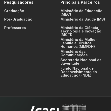
Pesquisadores
Principais Parceiros
Graduação
Ministério da Educação
(MEC)
Pós-Graduação
Ministério da Saúde (MS)
Professores
Ministério da Ciência,
Tecnologia e Inovação
(MCTI)
Ministério da Mulher,
Família e Direitos
Humanos (MMFDH)
Ministério das
Comunicações
Secretaria Nacional da
Juventude
Fundo Nacional de
Desenvolvimento da
Educação (FNDE)