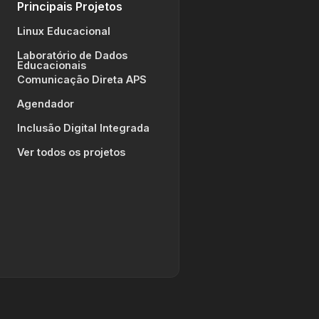
Principais Projetos
Linux Educacional
Laboratório de Dados
Educacionais
Comunicação Direta APS
Agendador
Inclusão Digital Integrada
Ver todos os projetos