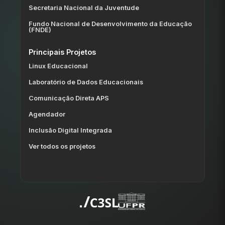
Secretaria Nacional da Juventude
Fundo Nacional de Desenvolvimento da Educação
(FNDE)
Principais Projetos
Linux Educacional
Laboratório de Dados Educacionais
Comunicação Direta APS
Agendador
Inclusão Digital Integrada
Ver todos os projetos