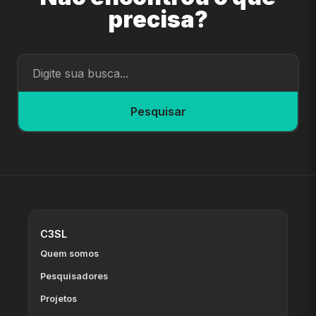
precisa?
Pesquisar
C3SL
Quem somos
Pesquisadores
Projetos