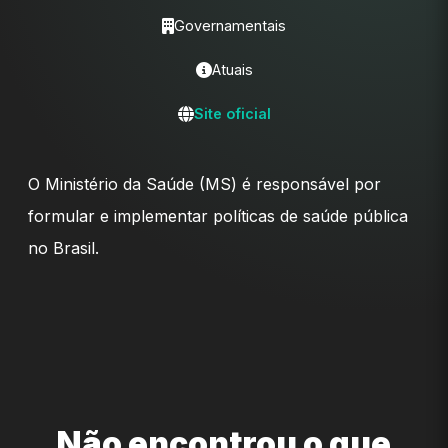
Governamentais
Atuais
Site oficial
O Ministério da Saúde (MS) é responsável por
formular e implementar políticas de saúde pública
no Brasil.
Não encontrou o que