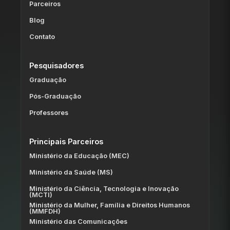
Parceiros
Blog
Contato
Pesquisadores
Graduação
Pós-Graduação
Professores
Principais Parceiros
Ministério da Educação (MEC)
Ministério da Saúde (MS)
Ministério da Ciência, Tecnologia e Inovação
(MCTI)
Ministério da Mulher, Família e Direitos Humanos
(MMFDH)
Ministério das Comunicações