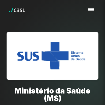
Ministério da Saúde
(MS)